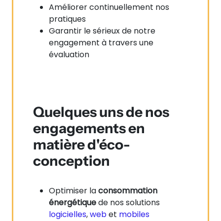
Améliorer continuellement nos
pratiques
Garantir le sérieux de notre
engagement à travers une
évaluation
Quelques uns de nos
engagements en
matière d'éco-
conception
Optimiser la
consommation
énergétique
de nos solutions
logicielles
,
web
et
mobiles