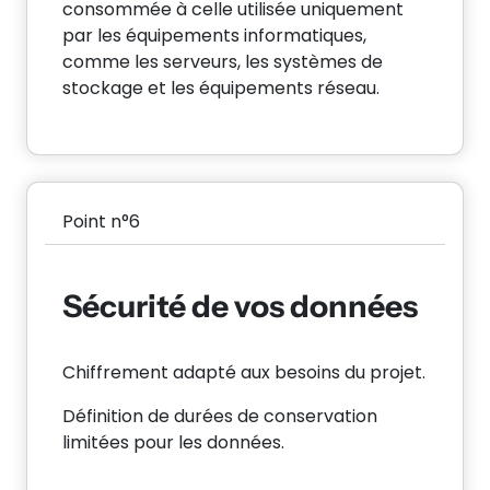
consommée à celle utilisée uniquement
par les équipements informatiques,
comme les serveurs, les systèmes de
stockage et les équipements réseau.
Point n°6
Sécurité de vos données
Chiffrement adapté aux besoins du projet.
Définition de durées de conservation
limitées pour les données.