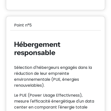
Point n°5
Hébergement
responsable
Sélection d'hébergeurs engagés dans la
réduction de leur empreinte
environnementale (PUE, énergies
renouvelables).
Le PUE (Power Usage Effectivness),
mesure l'efficacité énergétique d'un data
center en comparant l'énergie totale