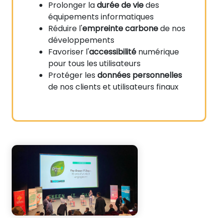
Prolonger la
durée de vie
des
équipements informatiques
Réduire l'
empreinte carbone
de nos
développements
Favoriser l'
accessibilité
numérique
pour tous les utilisateurs
Protéger les
données personnelles
de nos clients et utilisateurs finaux