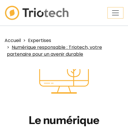
Accueil
Expertises
Numérique responsable : Triotech, votre
partenaire pour un avenir durable
Le numérique