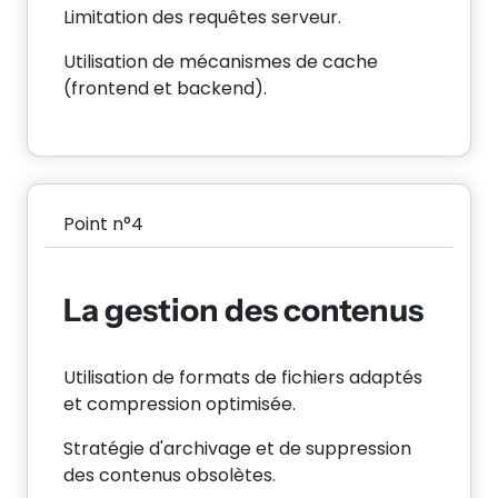
Limitation des requêtes serveur.
Utilisation de mécanismes de cache
(frontend et backend).
Point n°4
La gestion des contenus
Utilisation de formats de fichiers adaptés
et compression optimisée.
Stratégie d'archivage et de suppression
des contenus obsolètes.