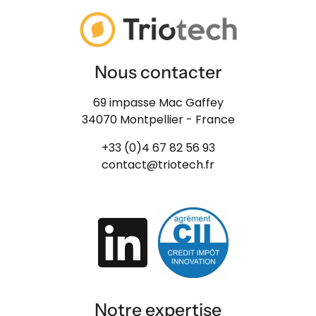
Nous contacter
69 impasse Mac Gaffey
34070 Montpellier - France
+33 (0)4 67 82 56 93
contact@triotech.fr
Notre expertise