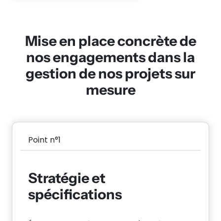
Mise en place concrète de
nos engagements dans la
gestion de nos projets sur
mesure
Point n°1
Stratégie et
spécifications