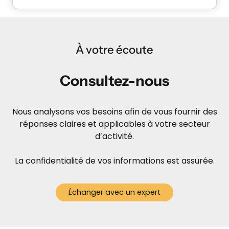
À votre écoute
Consultez-nous
Nous analysons vos besoins afin de vous fournir des
réponses claires et applicables à votre secteur
d’activité.
La confidentialité de vos informations est assurée.
Échanger avec un expert