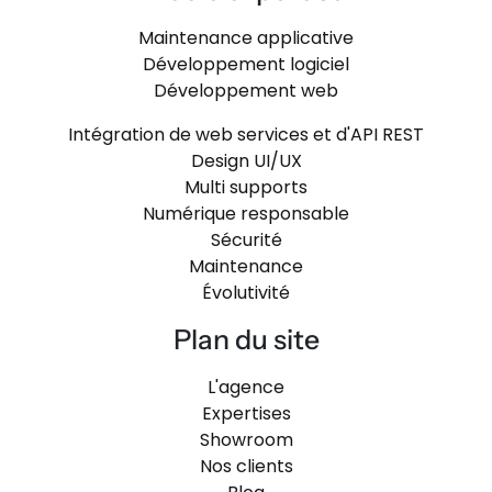
Maintenance applicative
Développement logiciel
Développement web
Intégration de web services et d'API REST
Design UI/UX
Multi supports
Numérique responsable
Sécurité
Maintenance
Évolutivité
Plan du site
L'agence
Expertises
Showroom
Nos clients