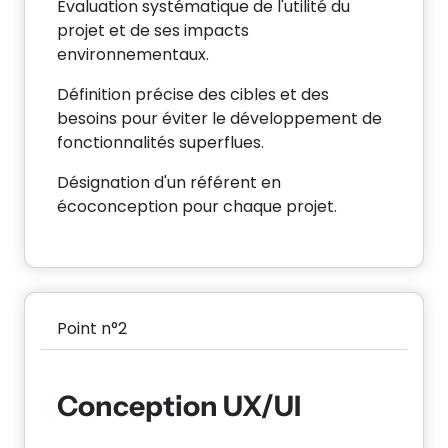
Évaluation systématique de l'utilité du
projet et de ses impacts
environnementaux.
Définition précise des cibles et des
besoins pour éviter le développement de
fonctionnalités superflues.
Désignation d'un référent en
écoconception pour chaque projet.
Point n°2
Conception UX/UI