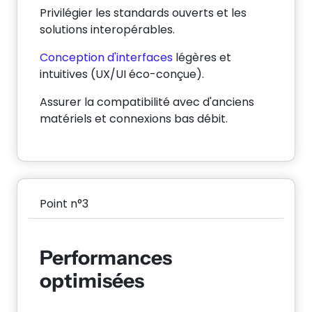
Privilégier les standards ouverts et les
solutions interopérables.
Conception d'interfaces
légères et
intuitives (UX/UI éco-conçue).
Assurer la compatibilité avec d'anciens
matériels et connexions bas débit.
Point n°3
Performances
optimisées