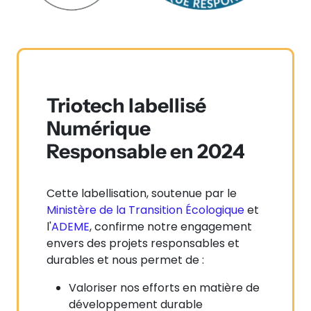
Triotech labellisé
Numérique
Responsable en 2024
Cette labellisation, soutenue par le
Ministère de la Transition Écologique
et
l'
ADEME
, confirme notre engagement
envers des projets responsables et
durables et nous permet de :
Valoriser nos efforts en matière de
développement durable