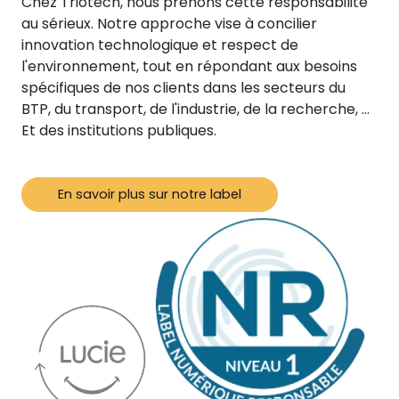
Chez Triotech, nous prenons cette responsabilité
au sérieux. Notre approche vise à concilier
innovation technologique et respect de
l'environnement, tout en répondant aux besoins
spécifiques de nos clients dans les secteurs du
BTP, du transport, de l'industrie, de la recherche, …
Et des institutions publiques.
En savoir plus sur notre label