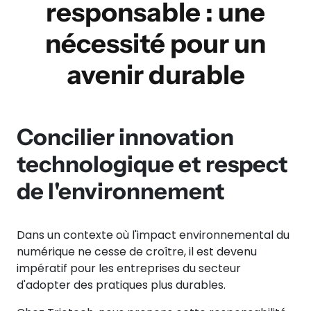
responsable : une
nécessité pour un
avenir durable
Concilier innovation
technologique et respect
de l'environnement
Dans un contexte où l'impact environnemental du
numérique ne cesse de croître, il est devenu
impératif pour les entreprises du secteur
d'adopter des pratiques plus durables.