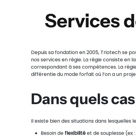
Services 
Depuis sa fondation en 2005, Triotech se 
nos services en régie. La régie consiste en l
correspondant à ses compétences. La régi
différentie du mode forfait où l’on a un proje
Dans quels cas 
Il existe bien des situations dans lesquelles 
Besoin de
flexibilité
et de souplesse (ex :