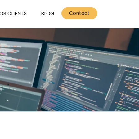
Contact
OS CLIENTS
BLOG