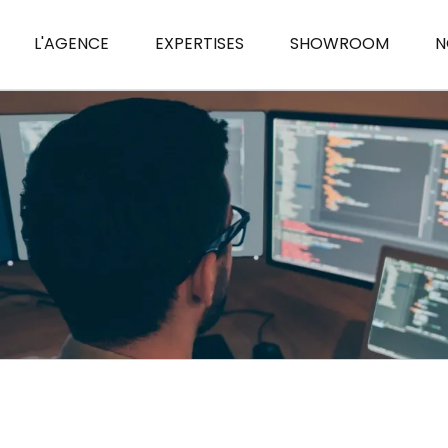
L'AGENCE
EXPERTISES
SHOWROOM
N