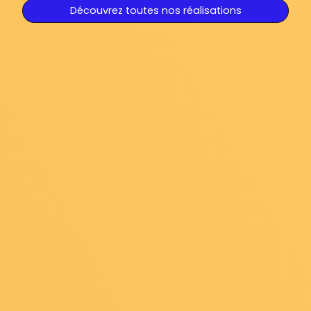
Découvrez toutes nos réalisations