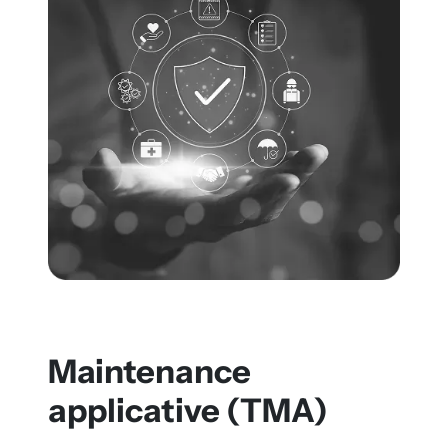
Maintenance
applicative (TMA)