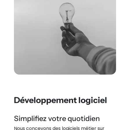
Développement logiciel
Simplifiez votre quotidien
Nous concevons des logiciels métier sur