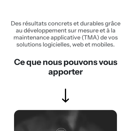
Des résultats concrets et durables grâce
au développement sur mesure et à la
maintenance applicative (TMA) de vos
solutions logicielles, web et mobiles.
Ce que nous pouvons vous
apporter