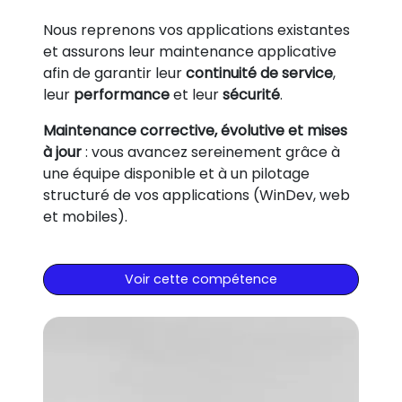
Nous reprenons vos applications existantes
et assurons leur maintenance applicative
afin de garantir leur
continuité de service
,
leur
performance
et leur
sécurité
.
Maintenance corrective, évolutive et mises
à jour
: vous avancez sereinement grâce à
une équipe disponible et à un pilotage
structuré de vos applications (WinDev, web
et mobiles).
Voir cette compétence