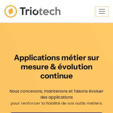
Applications métier sur
mesure & évolution
continue
Nous concevons, maintenons et faisons évoluer
des applications