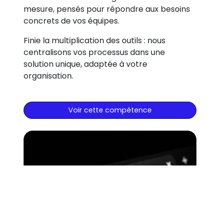
mesure, pensés pour répondre aux besoins
concrets de vos équipes.
Finie la multiplication des outils : nous
centralisons vos processus dans une
solution unique, adaptée à votre
organisation.
Voir cette compétence