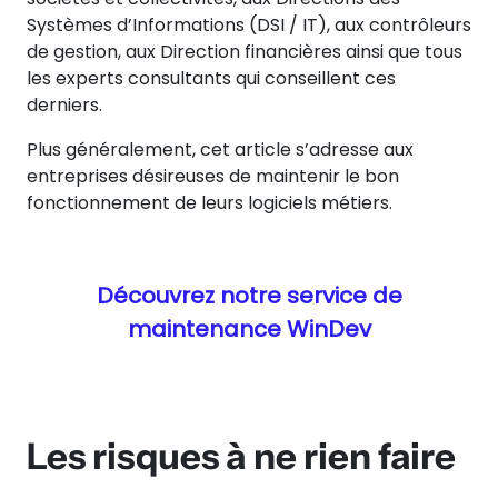
Systèmes d’Informations (DSI / IT), aux contrôleurs
de gestion, aux Direction financières ainsi que tous
les experts consultants qui conseillent ces
derniers.
Plus généralement, cet article s’adresse aux
entreprises désireuses de maintenir le bon
fonctionnement de leurs logiciels métiers.
Découvrez notre service de
maintenance WinDev
Les risques à ne rien faire