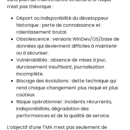
n’est pas théorique :
Départ ou indisponibilité du développeur
historique : perte de connaissance et
ralentissement brutal.
Obsolescence : versions WinDev/OS/base de
données qui deviennent difficiles à maintenir
ou à sécuriser.
Vulnérabilités : absence de mises à jour,
durcissement insuffisant, journalisation
incomplète.
Blocage des évolutions : dette technique qui
rend chaque changement plus risqué et plus
coûteux.
Risque opérationnel : incidents récurrents,
indisponibilités, dégradation des
performances et de la qualité de service.
L’objectif d’une TMA n’est pas seulement de