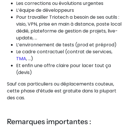
Les corrections ou évolutions urgentes
L’équipe de développeurs
Pour travailler Triotech a besoin de ses outils :
visio, VPN, prise en main à distance, poste local
dédié, plateforme de gestion de projets, live-
update, …
L’environnement de tests (prod et préprod)
Le cadre contractuel (contrat de services,
TMA
, …)
Et enfin une offre claire pour lacer tout ça
(devis)
Sauf cas particuliers ou déplacements couteux,
cette phase d’étude est gratuite dans la plupart
des cas.
Remarques importantes :