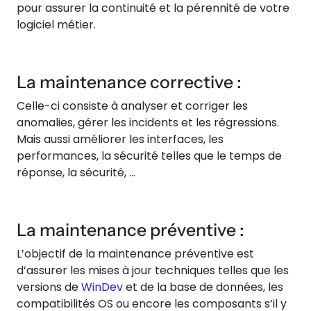
pour assurer la continuité et la pérennité de votre
logiciel métier.
La maintenance corrective :
Celle-ci consiste à analyser et corriger les
anomalies, gérer les incidents et les régressions.
Mais aussi améliorer les interfaces, les
performances, la sécurité telles que le temps de
réponse, la sécurité, …
La maintenance préventive :
L’objectif de la maintenance préventive est
d’assurer les mises à jour techniques telles que les
versions de
WinDev
et de la base de données, les
compatibilités OS ou encore les composants s’il y