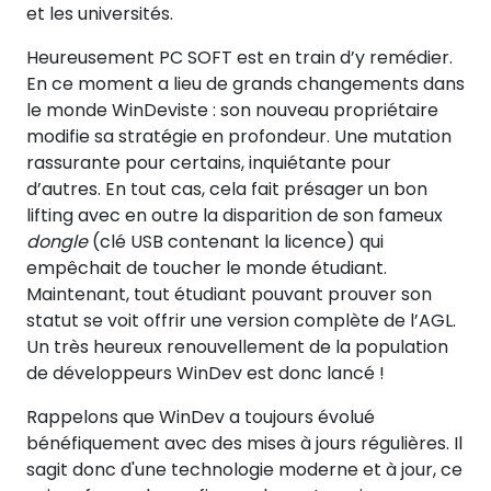
et les universités.
Heureusement PC SOFT est en train d’y remédier.
En ce moment a lieu de grands changements dans
le monde WinDeviste : son nouveau propriétaire
modifie sa stratégie en profondeur. Une mutation
rassurante pour certains, inquiétante pour
d’autres. En tout cas, cela fait présager un bon
lifting avec en outre la disparition de son fameux
dongle
(clé USB contenant la licence) qui
empêchait de toucher le monde étudiant.
Maintenant, tout étudiant pouvant prouver son
statut se voit offrir une version complète de l’AGL.
Un très heureux renouvellement de la population
de développeurs WinDev est donc lancé !
Rappelons que WinDev a toujours évolué
bénéfiquement avec des mises à jours régulières. Il
sagit donc d'une technologie moderne et à jour, ce