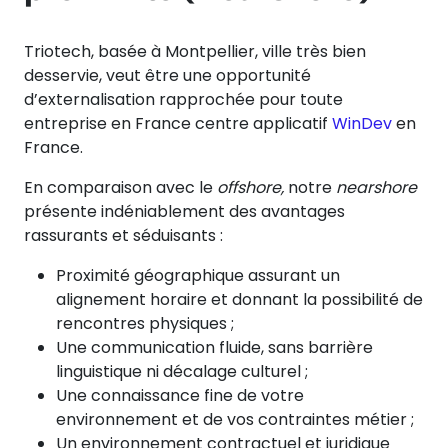
Triotech, basée à Montpellier, ville très bien
desservie, veut être une opportunité
d’externalisation rapprochée pour toute
entreprise en France centre applicatif
WinDev
en
France.
En comparaison avec le
offshore,
notre
nearshore
présente indéniablement des avantages
rassurants et séduisants :
Proximité géographique assurant un
alignement horaire et donnant la possibilité de
rencontres physiques ;
Une communication fluide, sans barrière
linguistique ni décalage culturel ;
Une connaissance fine de votre
environnement et de vos contraintes métier ;
Un environnement contractuel et juridique