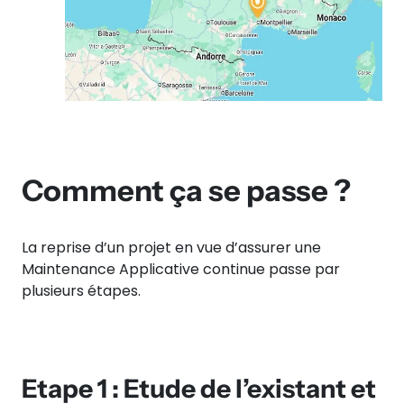
Comment ça se passe ?
La reprise d’un projet en vue d’assurer une
Maintenance Applicative continue passe par
plusieurs étapes.
Etape 1 : Etude de l’existant et