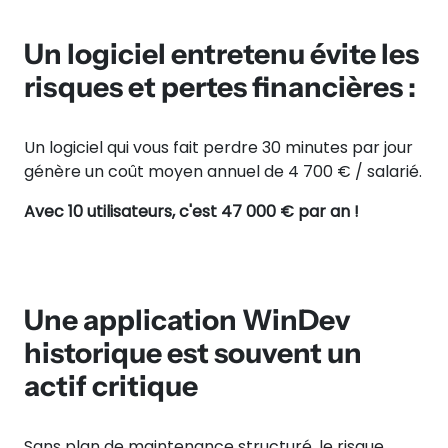
Un logiciel entretenu évite les
risques et pertes financières :
Un logiciel qui vous fait perdre 30 minutes par jour
génère un coût moyen annuel de 4 700 € / salarié.
Avec 10 utilisateurs, c'est 47 000 € par an !
Une application WinDev
historique est souvent un
actif critique
Sans plan de maintenance structuré, le risque