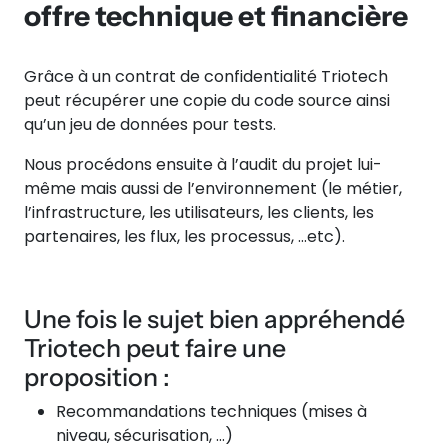
offre technique et financière
Grâce à un contrat de confidentialité Triotech
peut récupérer une copie du code source ainsi
qu’un jeu de données pour tests.
Nous procédons ensuite à l’audit du projet lui-
même mais aussi de l’environnement (le métier,
l’infrastructure, les utilisateurs, les clients, les
partenaires, les flux, les processus, …etc).
Une fois le sujet bien appréhendé
Triotech peut faire une
proposition :
Recommandations techniques (mises à
niveau, sécurisation, …)