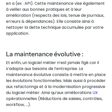
en a (ex : API). Cette maintenance vise également
à veiller aux bonnes pratiques et à leur
amélioration (respects des lois, tenue de journaux,
erreurs & dépendances). Elle consiste ainsi à
nettoyer la dette technique accumulée par votre
application.
La maintenance évolutive :
Et enfin, un logiciel métier n’est jamais figé car il
s’adapte aux besoins de l’entreprise. La
maintenance évolutive consiste à mettre en place
les évolutions fonctionnelles. Mais aussi à procéder
aux refactorings et à la modernisation progressive
du logiciel métier. Ainsi qu’aux améliorations
UX
opérationnelles (Réductions de saisies, contrôles,
workflow, …).