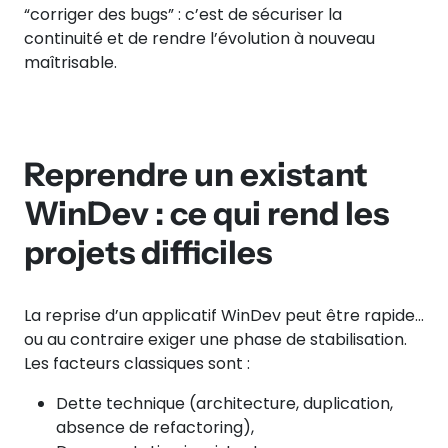
“corriger des bugs” : c’est de sécuriser la
continuité et de rendre l’évolution à nouveau
maîtrisable.
Reprendre un existant
WinDev : ce qui rend les
projets difficiles
La reprise d’un applicatif WinDev peut être rapide…
ou au contraire exiger une phase de stabilisation.
Les facteurs classiques sont :
Dette technique (architecture, duplication,
absence de refactoring),