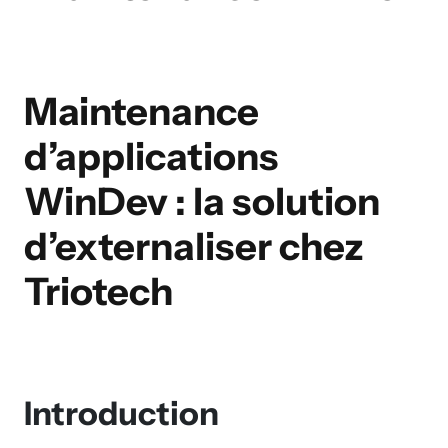
Maintenance
d’applications
WinDev : la solution
d’externaliser chez
Triotech
Introduction