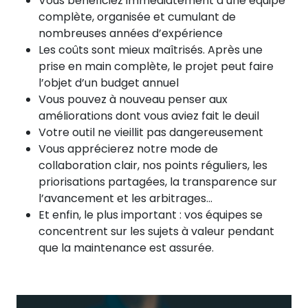
Vous bénéficiez immédiatement d’une équipe
complète, organisée et cumulant de
nombreuses années d’expérience
Les coûts sont mieux maîtrisés. Après une
prise en main complète, le projet peut faire
l’objet d’un budget annuel
Vous pouvez à nouveau penser aux
améliorations dont vous aviez fait le deuil
Votre outil ne vieillit pas dangereusement
Vous apprécierez notre mode de
collaboration clair, nos points réguliers, les
priorisations partagées, la transparence sur
l’avancement et les arbitrages...
Et enfin, le plus important : vos équipes se
concentrent sur les sujets à valeur pendant
que la maintenance est assurée.