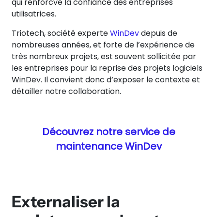
qui renforcve la confiance des entreprises
utilisatrices.
Triotech, société experte
WinDev
depuis de
nombreuses années, et forte de l’expérience de
très nombreux projets, est souvent sollicitée par
les entreprises pour la reprise des projets logiciels
WinDev. Il convient donc d’exposer le contexte et
détailler notre collaboration.
Découvrez notre service de
maintenance WinDev
Externaliser la