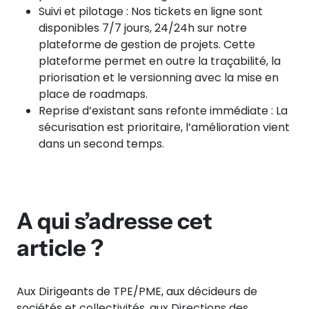
Suivi et pilotage : Nos tickets en ligne sont
disponibles 7/7 jours, 24/24h sur notre
plateforme de gestion de projets. Cette
plateforme permet en outre la traçabilité, la
priorisation et le versionning avec la mise en
place de roadmaps.
Reprise d’existant sans refonte immédiate : La
sécurisation est prioritaire, l’amélioration vient
dans un second temps.
A qui s’adresse cet
article ?
Aux Dirigeants de TPE/PME, aux décideurs de
sociétés et collectivités, aux Directions des