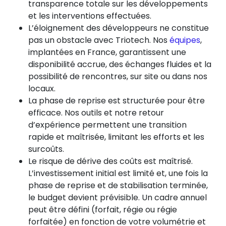
transparence totale sur les développements
et les interventions effectuées.
L’éloignement des développeurs ne constitue
pas un obstacle avec Triotech. Nos
équipes
,
implantées en France, garantissent une
disponibilité accrue, des échanges fluides et la
possibilité de rencontres, sur site ou dans nos
locaux.
La phase de reprise est structurée pour être
efficace. Nos outils et notre retour
d’expérience permettent une transition
rapide et maîtrisée, limitant les efforts et les
surcoûts.
Le risque de dérive des coûts est maîtrisé.
L’investissement initial est limité et, une fois la
phase de reprise et de stabilisation terminée,
le budget devient prévisible. Un cadre annuel
peut être défini (forfait, régie ou régie
forfaitée) en fonction de votre volumétrie et