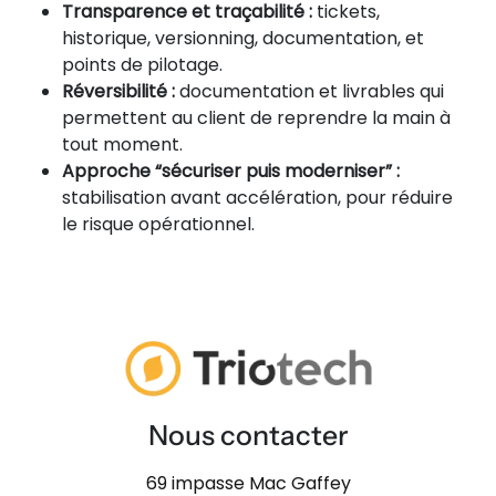
Transparence et traçabilité :
tickets,
historique, versionning, documentation, et
points de pilotage.
Réversibilité :
documentation et livrables qui
permettent au client de reprendre la main à
tout moment.
Approche “sécuriser puis moderniser” :
stabilisation avant accélération, pour réduire
le risque opérationnel.
Nous contacter
69 impasse Mac Gaffey