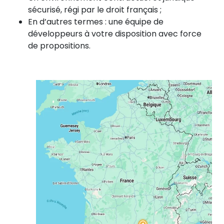
sécurisé, régi par le droit français ;
En d’autres termes : une équipe de
développeurs à votre disposition avec force
de propositions.