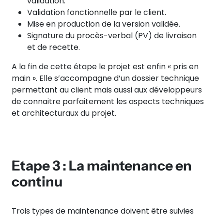
validation.
Validation fonctionnelle par le client.
Mise en production de la version validée.
Signature du procès-verbal (PV) de livraison
et de recette.
A la fin de cette étape le projet est enfin « pris en
main ». Elle s’accompagne d’un dossier technique
permettant au client mais aussi aux développeurs
de connaitre parfaitement les aspects techniques
et architecturaux du projet.
Etape 3 : La maintenance en
continu
Trois types de maintenance doivent être suivies