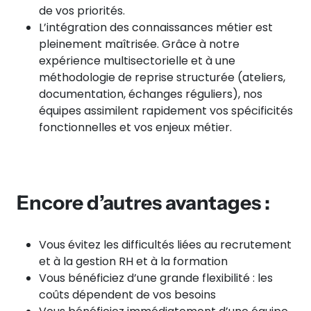
de vos priorités.
L’intégration des connaissances métier est
pleinement maîtrisée. Grâce à notre
expérience multisectorielle et à une
méthodologie de reprise structurée (ateliers,
documentation, échanges réguliers), nos
équipes assimilent rapidement vos spécificités
fonctionnelles et vos enjeux métier.
Encore d’autres avantages :
Vous évitez les difficultés liées au recrutement
et à la gestion RH et à la formation
Vous bénéficiez d’une grande flexibilité : les
coûts dépendent de vos besoins