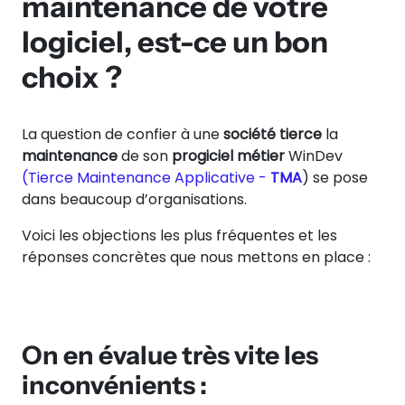
maintenance de votre
logiciel, est-ce un bon
choix ?
La question de confier à une
société tierce
la
maintenance
de son
progiciel métier
WinDev
(Tierce Maintenance Applicative -
TMA
) se pose
dans beaucoup d’organisations.
Voici les objections les plus fréquentes et les
réponses concrètes que nous mettons en place :
On en évalue très vite les
inconvénients :