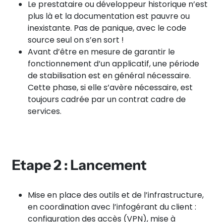
Le prestataire ou développeur historique n’est
plus là et la documentation est pauvre ou
inexistante. Pas de panique, avec le code
source seul on s’en sort !
Avant d’être en mesure de garantir le
fonctionnement d’un applicatif, une période
de stabilisation est en général nécessaire.
Cette phase, si elle s’avère nécessaire, est
toujours cadrée par un contrat cadre de
services.
Etape 2 : Lancement
Mise en place des outils et de l’infrastructure,
en coordination avec l’infogérant du client :
configuration des accès (VPN), mise à