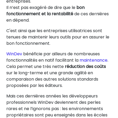
entreprises.
Il n’est pas exagéré de dire que le
bon
fonctionnement et la rentabilité
de ces dernières
en dépend.
C'est ainsi que les entreprises utilisatrices sont
tenues de maintenir leurs outils pour en assurer le
bon fonctionnement.
WinDev
bénéficie par ailleurs de nombreuses
fonctionnalités en natif facilitant la
maintenance
.
Cela permet une très nette
réduction des coûts
sur le long-terme et une grande agilité en
comparaison des autres solutions standards
proposées par les éditeurs.
Mais ces dernières années les développeurs
professionnels WinDev deviennent des perles
rares et ne l’ignorons pas : les environnements
propriétaires sont peu enseignés dans les écoles