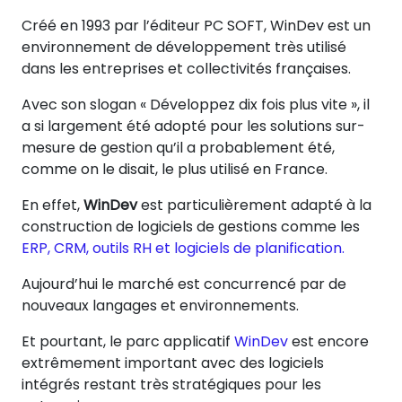
Créé en 1993 par l’éditeur PC SOFT, WinDev est un
environnement de développement très utilisé
dans les entreprises et collectivités françaises.
Avec son slogan « Développez dix fois plus vite », il
a si largement été adopté pour les solutions sur-
mesure de gestion qu’il a probablement été,
comme on le disait, le plus utilisé en France.
En effet,
WinDev
est particulièrement adapté à la
construction de logiciels de gestions comme les
ERP, CRM, outils RH et logiciels de planification.
Aujourd’hui le marché est concurrencé par de
nouveaux langages et environnements.
Et pourtant, le parc applicatif
WinDev
est encore
extrêmement important avec des logiciels
intégrés restant très stratégiques pour les