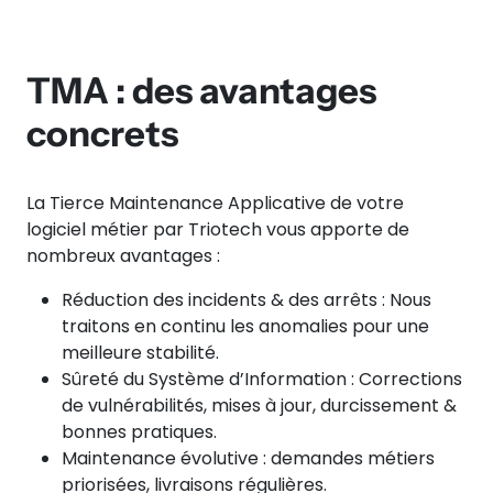
TMA : des avantages
concrets
La Tierce Maintenance Applicative de votre
logiciel métier par Triotech vous apporte de
nombreux avantages :
Réduction des incidents & des arrêts : Nous
traitons en continu les anomalies pour une
meilleure stabilité.
Sûreté du Système d’Information : Corrections
de vulnérabilités, mises à jour, durcissement &
bonnes pratiques.
Maintenance évolutive : demandes métiers
priorisées, livraisons régulières.