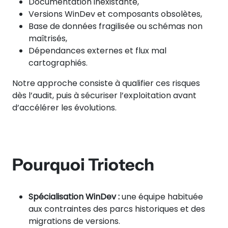
Documentation inexistante,
Versions WinDev et composants obsolètes,
Base de données fragilisée ou schémas non
maîtrisés,
Dépendances externes et flux mal
cartographiés.
Notre approche consiste à qualifier ces risques
dès l’audit, puis à sécuriser l’exploitation avant
d’accélérer les évolutions.
Pourquoi Triotech
Spécialisation WinDev :
une équipe habituée
aux contraintes des parcs historiques et des
migrations de versions.