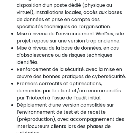
disposition d’un poste dédié (physique ou
virtuel), installations locales, accès aux bases
de données et prise en compte des
spécificités techniques de l’organisation.
Mise à niveau de l’environnement WinDev, si le
projet repose sur une version trop ancienne.
Mise à niveau de la base de données, en cas
d’obsolescence ou de risques techniques
identifiés.
Renforcement de la sécurité, avec la mise en
œuvre des bonnes pratiques de cybersécurité.
Premiers correctifs et optimisations,
demandés par le client et/ou recommandés
par Triotech à l’issue de l’audit initial.
Déploiement d’une version consolidée sur
l’environnement de test et de recette
(préproduction), avec accompagnement des
interlocuteurs clients lors des phases de