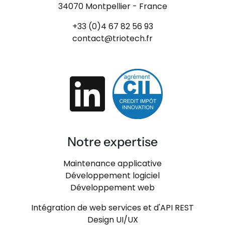
34070 Montpellier - France
+33 (0)4 67 82 56 93
contact@triotech.fr
Notre expertise
Maintenance applicative
Développement logiciel
Développement web
Intégration de web services et d'API REST
Design UI/UX