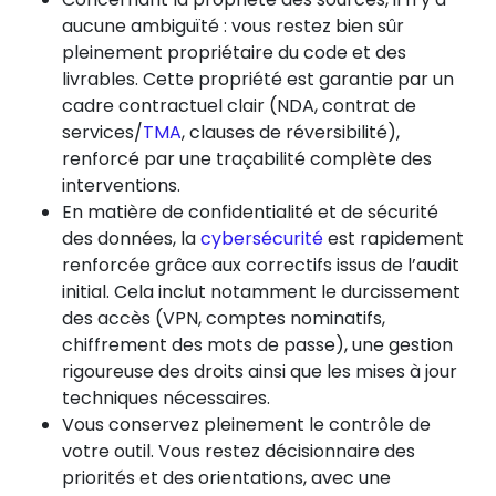
aucune ambiguïté : vous restez bien sûr
pleinement propriétaire du code et des
livrables. Cette propriété est garantie par un
cadre contractuel clair (NDA, contrat de
services/
TMA
, clauses de réversibilité),
renforcé par une traçabilité complète des
interventions.
En matière de confidentialité et de sécurité
des données, la
cybersécurité
est rapidement
renforcée grâce aux correctifs issus de l’audit
initial. Cela inclut notamment le durcissement
des accès (VPN, comptes nominatifs,
chiffrement des mots de passe), une gestion
rigoureuse des droits ainsi que les mises à jour
techniques nécessaires.
Vous conservez pleinement le contrôle de
votre outil. Vous restez décisionnaire des
priorités et des orientations, avec une