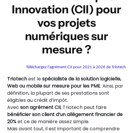
Innovation (CII) pour
vos projets
numériques sur
mesure ?
Téléchargez l’agrément CII pour 2021 à 2026 de Triotech
Triotech
est le
spécialiste de la solution logicielle,
Web ou mobile sur mesure pour les PME
. Ainsi, par
définition, la plupart de ses prestations sont
éligibles au crédit d’impôt.
Avec
son agrément CII
, Triotech peut faire
bénéficier son client d’un allègement financier de
20%
et ce de manière assez simple.
Mais avant tout, il est important de comprendre