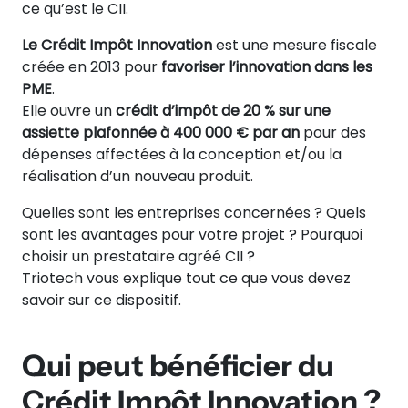
ce qu’est le CII.
Le Crédit Impôt Innovation
est une mesure fiscale
créée en 2013 pour
favoriser l’innovation dans les
PME
.
Elle ouvre un
crédit d’impôt de 20 % sur une
assiette plafonnée à 400 000 € par an
pour des
dépenses affectées à la conception et/ou la
réalisation d’un nouveau produit.
Quelles sont les entreprises concernées ? Quels
sont les avantages pour votre projet ? Pourquoi
choisir un prestataire agréé CII ?
Triotech vous explique tout ce que vous devez
savoir sur ce dispositif.
Qui peut bénéficier du
Crédit Impôt Innovation ?