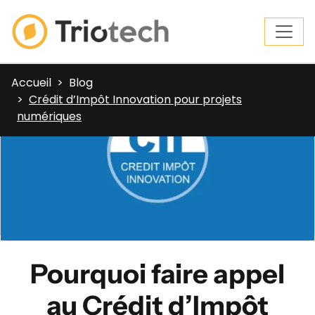
Accueil
Blog
Crédit d’Impôt Innovation pour projets
numériques
Pourquoi faire appel
au Crédit d’Impôt