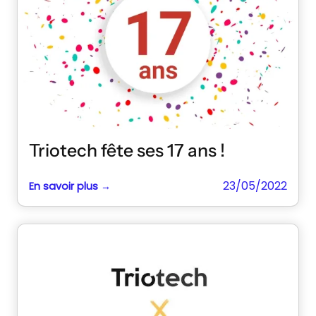
Triotech fête ses 17 ans !
23/05/2022
En savoir plus →