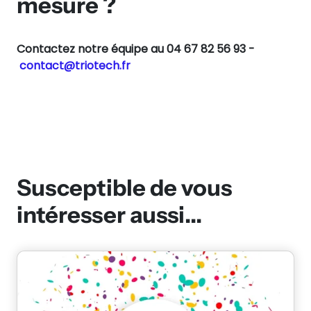
mesure ?
Contactez notre équipe au 04 67 82 56 93 -
contact@triotech.fr
Susceptible de vous
intéresser aussi...