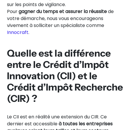
sur les points de vigilance.
Pour
gagner du temps et assurer la réussite
de
votre démarche, nous vous encourageons
vivement à solliciter un spécialiste comme
Innocraft
.
Quelle est la différence
entre le Crédit d’Impôt
Innovation (CII) et le
Crédit d’Impôt Recherche
(CIR) ?
Le CII est en réalité une extension du CIR. Ce
dernier est accessible
à toutes les entreprises