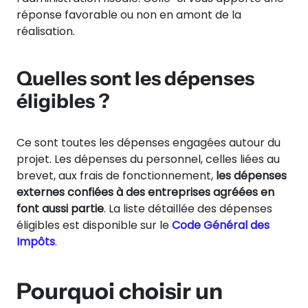
réponse favorable ou non en amont de la
réalisation.
Quelles sont les dépenses
éligibles ?
Ce sont toutes les dépenses engagées autour du
projet. Les dépenses du personnel, celles liées au
brevet, aux frais de fonctionnement,
les dépenses
externes confiées à des entreprises agréées en
font aussi partie
. La liste détaillée des dépenses
éligibles est disponible sur le
Code Général des
Impôts
.
Pourquoi choisir un