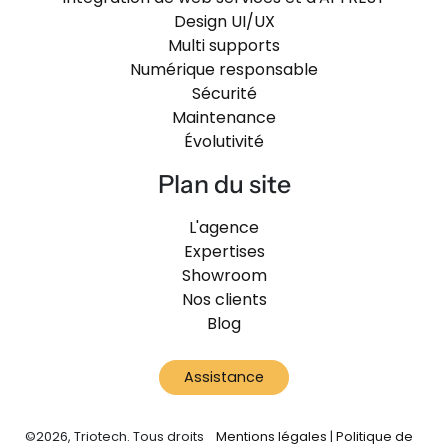
Design UI/UX
Multi supports
Numérique responsable
Sécurité
Maintenance
Évolutivité
Plan du site
L'agence
Expertises
Showroom
Nos clients
Blog
Assistance
©2026, Triotech. Tous droits
Mentions légales
|
Politique de