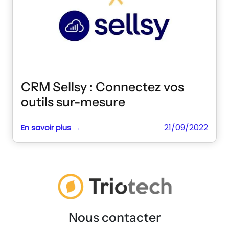
CRM Sellsy : Connectez vos
outils sur-mesure
21/09/2022
En savoir plus →
Nous contacter