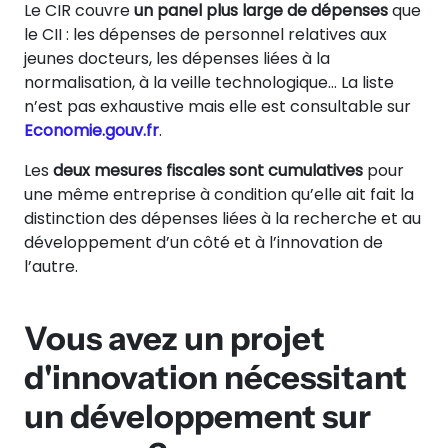
Le CIR couvre
un panel plus large de dépenses
que
le CII : les dépenses de personnel relatives aux
jeunes docteurs, les dépenses liées à la
normalisation, à la veille technologique… La liste
n’est pas exhaustive mais elle est consultable sur
Economie.gouv.fr
.
Les
deux mesures fiscales sont cumulatives
pour
une même entreprise à condition qu’elle ait fait la
distinction des dépenses liées à la recherche et au
développement d’un côté et à l’innovation de
l’autre.
Vous avez un projet
d'innovation nécessitant
un développement sur