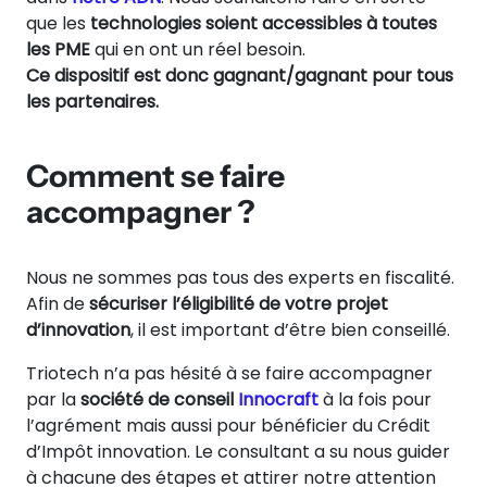
que les
technologies soient accessibles à toutes
les PME
qui en ont un réel besoin.
Ce dispositif est donc gagnant/gagnant pour tous
les partenaires.
Comment se faire
accompagner ?
Nous ne sommes pas tous des experts en fiscalité.
Afin de
sécuriser l’éligibilité de votre projet
d’innovation
, il est important d’être bien conseillé.
Triotech n’a pas hésité à se faire accompagner
par la
société de conseil
Innocraft
à la fois pour
l’agrément mais aussi pour bénéficier du Crédit
d’Impôt innovation. Le consultant a su nous guider
à chacune des étapes et attirer notre attention