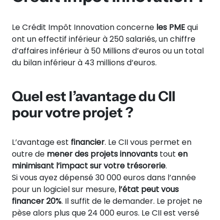
Le Crédit Impôt Innovation concerne
les PME
qui
ont un effectif inférieur à 250 salariés, un chiffre
d’affaires inférieur à 50 Millions d’euros ou un total
du bilan inférieur à 43 millions d’euros.
Quel est l’avantage du CII
pour votre projet ?
L’avantage est
financier
. Le CII vous permet en
outre de
mener des projets innovants
tout
en
minimisant l’impact sur votre trésorerie
.
Si vous ayez dépensé 30 000 euros dans l’année
pour un logiciel sur mesure,
l’état peut vous
financer 20%
. Il suffit de le demander. Le projet ne
pèse alors plus que 24 000 euros. Le CII est versé