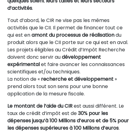
quelques soient leurs tailles et leurs secteurs
d’activités
.
Tout d’abord, le CIR ne vise pas les mêmes
activités que le CII. Il permet de financer tout ce
qui est en
amont du processus de réalisation
du
produit alors que le CII porte sur ce qui est en aval.
Les projets éligibles au Crédit d’Impôt Recherche
doivent donc servir au
développement
expérimental
et faire avancer les connaissances
scientifiques et/ou techniques.
La notion de «
recherche et développement
»
prend alors tout son sens pour une bonne
application de la mesure fiscale.
Le montant de l’aide du CIR
est aussi différent. Le
taux de crédit d’impôt est de
30% pour les
dépenses jusqu’à 100 Millions d’euros et de 5% pour
les dépenses supérieures à 100 Millions d’euros
.