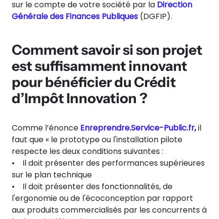
sur le compte de votre société par la
Direction
Générale des Finances Publiques
(DGFIP).
Comment savoir si son projet
est suffisamment innovant
pour bénéficier du Crédit
d’Impôt Innovation ?
Comme l’énonce
Enreprendre.Service-Public.fr
,
il
faut que « le prototype ou l'installation pilote
respecte les deux conditions suivantes :
• Il doit présenter des performances supérieures
sur le plan technique
• Il doit présenter des fonctionnalités, de
l'ergonomie ou de l'écoconception par rapport
aux produits commercialisés par les concurrents à