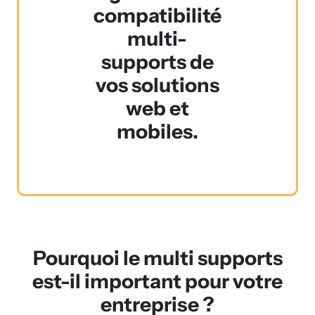
compatibilité
multi-
supports de
vos solutions
web et
mobiles.
Pourquoi le multi supports
est-il important pour votre
entreprise ?