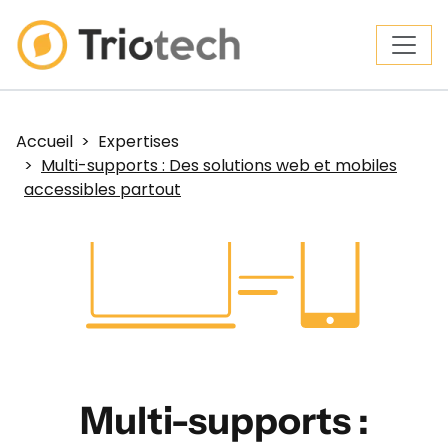
Accueil
Expertises
Multi-supports : Des solutions web et mobiles
accessibles partout
Multi-supports :