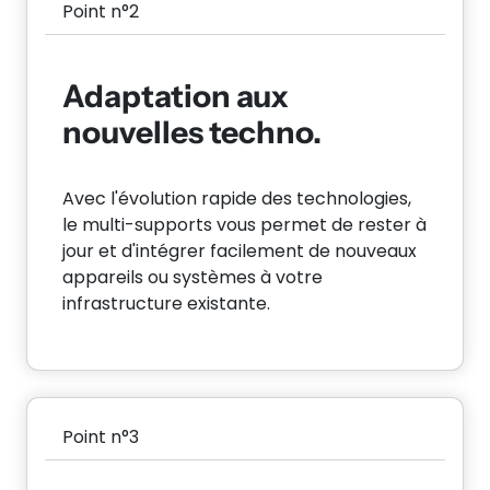
Point n°2
Adaptation aux
nouvelles techno.
Avec l'évolution rapide des technologies,
le multi-supports vous permet de rester à
jour et d'intégrer facilement de nouveaux
appareils ou systèmes à votre
infrastructure existante.
Point n°3