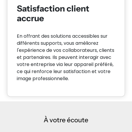
Satisfaction client
accrue
En offrant des solutions accessibles sur
différents supports, vous améliorez
l'expérience de vos collaborateurs, clients
et partenaires. Ils peuvent interagir avec
votre entreprise via leur appareil préféré,
ce qui renforce leur satisfaction et votre
image professionnelle.
À votre écoute