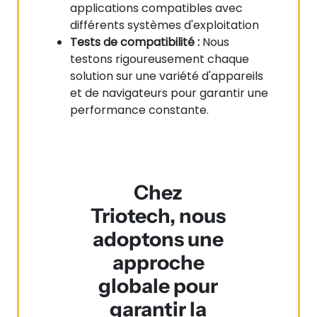
applications compatibles avec
différents systèmes d'exploitation
Tests de compatibilité :
Nous
testons rigoureusement chaque
solution sur une variété d'appareils
et de navigateurs pour garantir une
performance constante.
Chez
Triotech, nous
adoptons une
approche
globale pour
garantir la