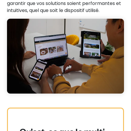
garantir que vos solutions soient performantes et
intuitives, quel que soit le dispositif utilisé.