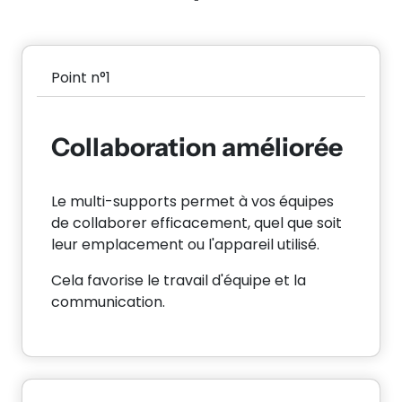
Point n°1
Collaboration améliorée
Le multi-supports permet à vos équipes
de collaborer efficacement, quel que soit
leur emplacement ou l'appareil utilisé.
Cela favorise le travail d'équipe et la
communication.