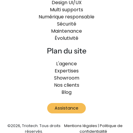
Design UI/UX
Multi supports
Numérique responsable
Sécurité
Maintenance
Évolutivité
Plan du site
L'agence
Expertises
Showroom
Nos clients
Blog
Assistance
©2026, Triotech. Tous droits
Mentions légales
|
Politique de
réservés.
confidentialité