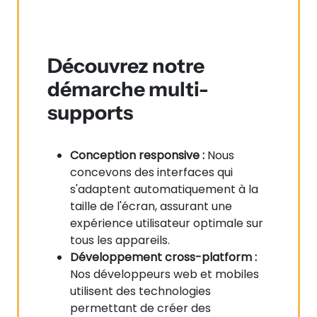
Découvrez notre
démarche multi-
supports
Conception responsive :
Nous
concevons des interfaces qui
s'adaptent automatiquement à la
taille de l'écran, assurant une
expérience utilisateur optimale sur
tous les appareils.
Développement cross-platform :
Nos développeurs web et mobiles
utilisent des technologies
permettant de créer des