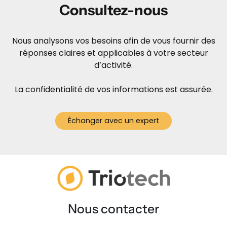
Consultez-nous
Nous analysons vos besoins afin de vous fournir des
réponses claires et applicables à votre secteur
d’activité.
La confidentialité de vos informations est assurée.
Échanger avec un expert
Nous contacter