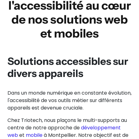
l'accessibilité au cœur
de nos solutions web
et mobiles
Solutions accessibles sur
divers appareils
Dans un monde numérique en constante évolution,
l'accessibilité de vos outils métier sur différents
appareils est devenue cruciale.
Chez Triotech, nous plaçons le multi-supports au
centre de notre approche de
développement
web
et
mobile
à Montpellier. Notre objectif est de