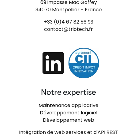
69 impasse Mac Gaffey
34070 Montpellier - France
+33 (0)4 67 82 56 93
contact@triotech.fr
Notre expertise
Maintenance applicative
Développement logiciel
Développement web
Intégration de web services et d'API REST