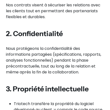
Nos contrats visent à sécuriser les relations avec
les clients tout en permettant des partenariats
flexibles et durables.
2. Confidentialité
Nous protégeons la confidentialité des
informations partagées (spécifications, rapports,
analyses fonctionnelles) pendant la phase
précontractuelle, tout au long de la relation et
même après la fin de la collaboration.
3. Propriété intellectuelle
Triotech transfère la propriété du logiciel
développé au client, y compris le code source