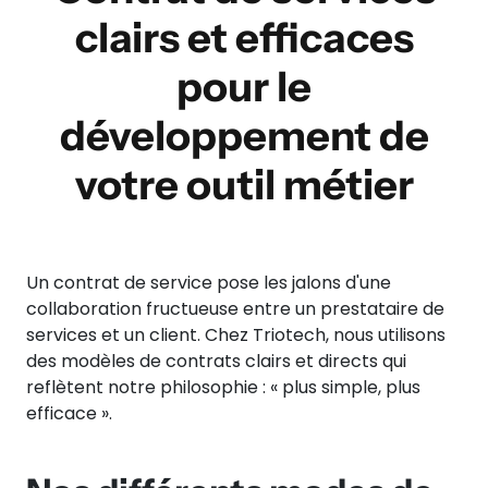
clairs et efficaces
pour le
développement de
votre outil métier
Un contrat de service pose les jalons d'une
collaboration fructueuse entre un prestataire de
services et un client. Chez Triotech, nous utilisons
des modèles de contrats clairs et directs qui
reflètent notre philosophie : « plus simple, plus
efficace ».