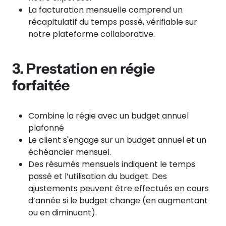
La facturation mensuelle comprend un
récapitulatif du temps passé, vérifiable sur
notre plateforme collaborative.
3. Prestation en régie
forfaitée
Combine la régie avec un budget annuel
plafonné
Le client s'engage sur un budget annuel et un
échéancier mensuel.
Des résumés mensuels indiquent le temps
passé et l’utilisation du budget. Des
ajustements peuvent être effectués en cours
d’année si le budget change (en augmentant
ou en diminuant).