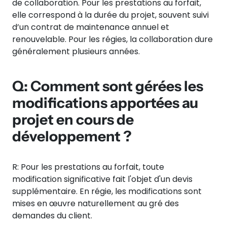
de collaboration. Pour les prestations au forfait,
elle correspond à la durée du projet, souvent suivi
d’un contrat de maintenance annuel et
renouvelable. Pour les régies, la collaboration dure
généralement plusieurs années.
Q: Comment sont gérées les
modifications apportées au
projet en cours de
développement ?
R: Pour les prestations au forfait, toute
modification significative fait l'objet d'un devis
supplémentaire. En régie, les modifications sont
mises en œuvre naturellement au gré des
demandes du client.