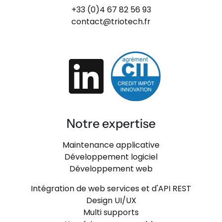
+33 (0)4 67 82 56 93
contact@triotech.fr
Notre expertise
Maintenance applicative
Développement logiciel
Développement web
Intégration de web services et d'API REST
Design UI/UX
Multi supports