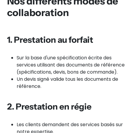
Nos différents modes de
collaboration
1. Prestation au forfait
Sur la base d'une spécification écrite des
services utilisant des documents de référence
(spécifications, devis, bons de commande).
Un devis signé valide tous les documents de
référence.
2. Prestation en régie
Les clients demandent des services basés sur
notre expertise.