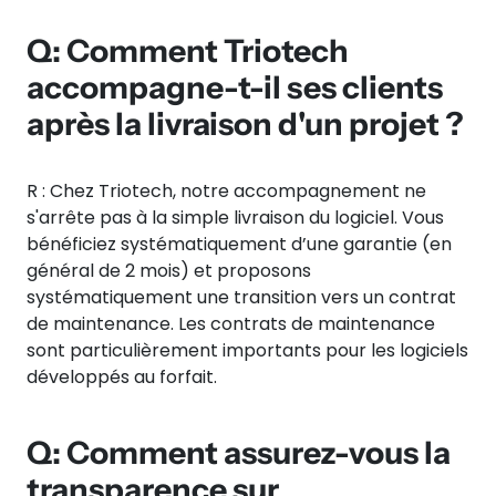
Q: Comment Triotech
accompagne-t-il ses clients
après la livraison d'un projet ?
R : Chez Triotech, notre accompagnement ne
s'arrête pas à la simple livraison du logiciel. Vous
bénéficiez systématiquement d’une garantie (en
général de 2 mois) et proposons
systématiquement une transition vers un contrat
de maintenance. Les contrats de maintenance
sont particulièrement importants pour les logiciels
développés au forfait.
Q: Comment assurez-vous la
transparence sur