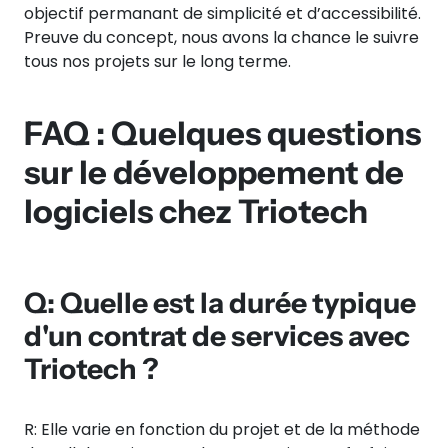
objectif permanant de simplicité et d’accessibilité.
Preuve du concept, nous avons la chance le suivre
tous nos projets sur le long terme.
FAQ : Quelques questions
sur le développement de
logiciels chez Triotech
Q: Quelle est la durée typique
d'un contrat de services avec
Triotech ?
R: Elle varie en fonction du projet et de la méthode