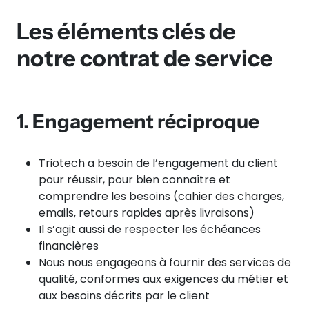
Les éléments clés de
notre contrat de service
1. Engagement réciproque
Triotech a besoin de l’engagement du client
pour réussir, pour bien connaître et
comprendre les besoins (cahier des charges,
emails, retours rapides après livraisons)
Il s’agit aussi de respecter les échéances
financières
Nous nous engageons à fournir des services de
qualité, conformes aux exigences du métier et
aux besoins décrits par le client