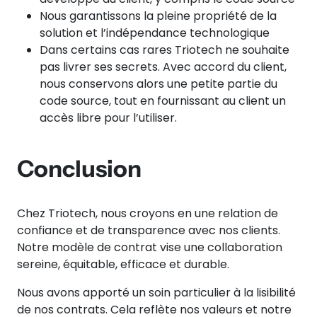
Nous garantissons la pleine propriété de la
solution et l’indépendance technologique
Dans certains cas rares Triotech ne souhaite
pas livrer ses secrets. Avec accord du client,
nous conservons alors une petite partie du
code source, tout en fournissant au client un
accès libre pour l’utiliser.
Conclusion
Chez Triotech, nous croyons en une relation de
confiance et de transparence avec nos clients.
Notre modèle de contrat vise une collaboration
sereine, équitable, efficace et durable.
Nous avons apporté un soin particulier à la lisibilité
de nos contrats. Cela reflète nos valeurs et notre