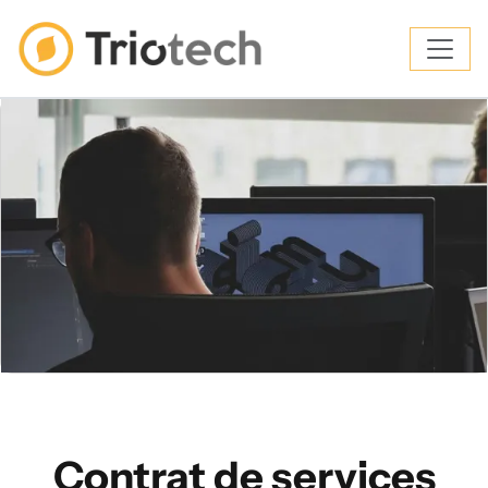
Contrat de services