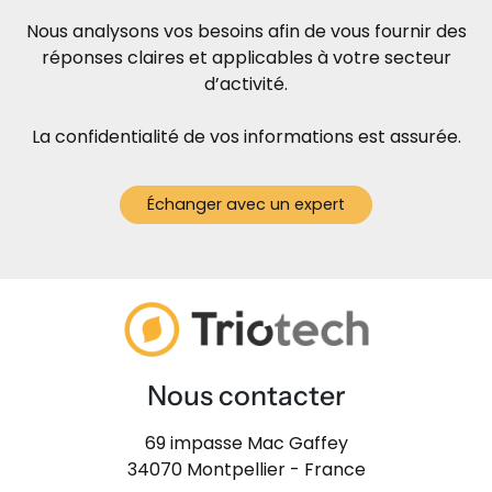
Nous analysons vos besoins afin de vous fournir des
réponses claires et applicables à votre secteur
d’activité.
La confidentialité de vos informations est assurée.
Échanger avec un expert
Nous contacter
69 impasse Mac Gaffey
34070 Montpellier - France