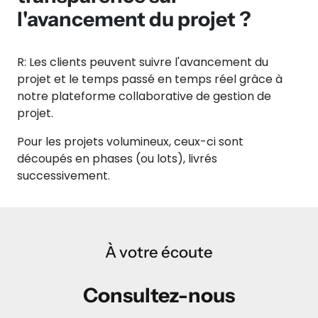
l'avancement du projet ?
R: Les clients peuvent suivre l'avancement du
projet et le temps passé en temps réel grâce à
notre plateforme collaborative de gestion de
projet.
Pour les projets volumineux, ceux-ci sont
découpés en phases (ou lots), livrés
successivement.
À votre écoute
Consultez-nous