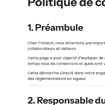
Politique de c
1. Préambule
Chez Triotech, nous attachons une importa
collaborateurs et visiteurs.
Cette page a pour objectif d'expliquer de
temps nous les conservons et quels sont v
Cette démarche s'inscrit dans notre eng
des réglementations en vigueur.
2. Responsable d