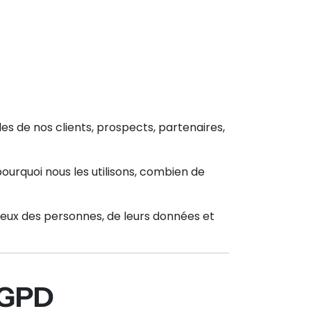
s de nos clients, prospects, partenaires,
ourquoi nous les utilisons, combien de
eux des personnes, de leurs données et
 RGPD