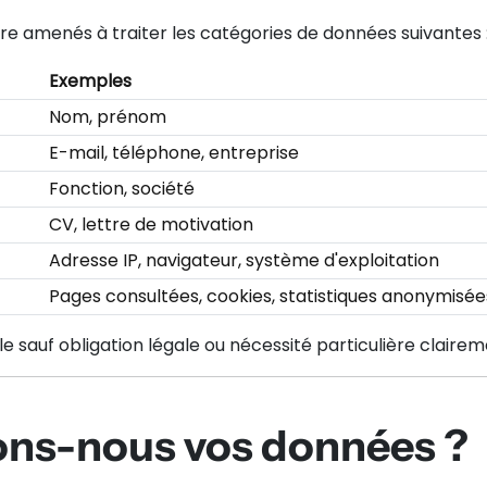
être amenés à traiter les catégories de données suivantes 
Exemples
Nom, prénom
E-mail, téléphone, entreprise
Fonction, société
CV, lettre de motivation
Adresse IP, navigateur, système d'exploitation
Pages consultées, cookies, statistiques anonymisée
 sauf obligation légale ou nécessité particulière claire
sons-nous vos données ?