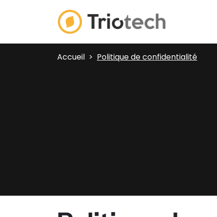
Accueil
Politique de confidentialité