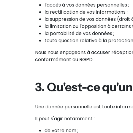
l'accès à vos données personnelles ;
la rectification de vos informations ;
la suppression de vos données (droit à l
la limitation ou l'opposition à certains
la portabilité de vos données ;
toute question relative à la protecti
Nous nous engageons à accuser réception 
conformément au RGPD.
3. Qu'est-ce qu'u
Une donnée personnelle est toute informa
Il peut s'agir notamment :
de votre nom ;