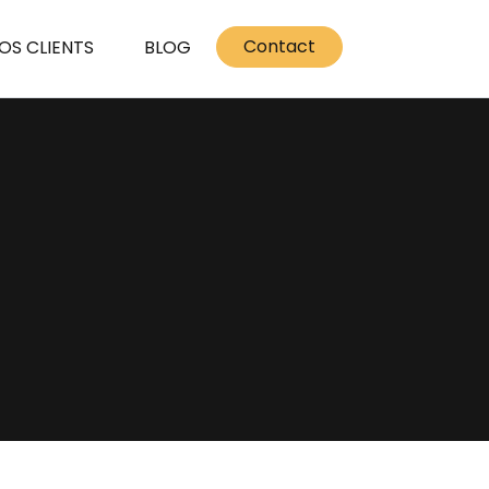
Contact
OS CLIENTS
BLOG