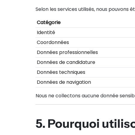
Selon les services utilisés, nous pouvons 
Catégorie
Identité
Coordonnées
Données professionnelles
Données de candidature
Données techniques
Données de navigation
Nous ne collectons aucune donnée sensible
5. Pourquoi utili