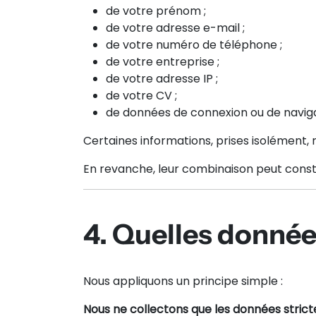
de votre prénom ;
de votre adresse e-mail ;
de votre numéro de téléphone ;
de votre entreprise ;
de votre adresse IP ;
de votre CV ;
de données de connexion ou de naviga
Certaines informations, prises isolément, 
En revanche, leur combinaison peut const
4. Quelles donnée
Nous appliquons un principe simple :
Nous ne collectons que les données strict