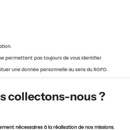
tion.
ne permettent pas toujours de vous identifier.
ituer une donnée personnelle au sens du RGPD.
s collectons-nous ?
ement nécessaires à la réalisation de nos missions.