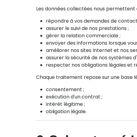
Les données collectées nous permettent 
répondre à vos demandes de contact
assurer le suivi de nos prestations ;
gérer la relation commerciale ;
envoyer des informations lorsque vous
améliorer nos sites Internet et nos ser
assurer la sécurité de nos systèmes d'
respecter nos obligations légales et 
Chaque traitement repose sur une base lé
consentement ;
exécution d'un contrat ;
intérêt légitime ;
obligation légale.