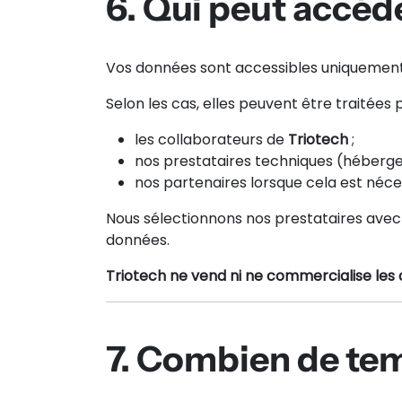
6. Qui peut accéd
Vos données sont accessibles uniquement 
Selon les cas, elles peuvent être traitées p
les collaborateurs de
Triotech
;
nos prestataires techniques (héberge
nos partenaires lorsque cela est néces
Nous sélectionnons nos prestataires avec 
données.
Triotech ne vend ni ne commercialise les 
7. Combien de te