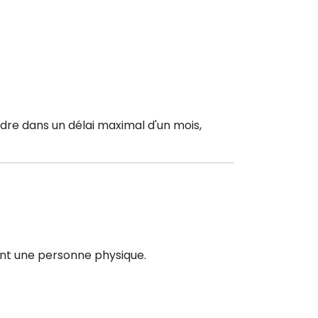
dre dans un délai maximal d'un mois,
ent une personne physique.