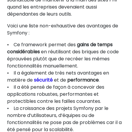
quand les entreprises devenaient aussi
dépendantes de leurs outils.
Voici une liste non-exhaustive des avantages de
Symfony :
• Ce framework permet des
gains de temps
considérables
en réutilisant des briques de code
éprouvées plutôt que de recréer les mêmes
fonctionnalités manuellement.
• Il a également de très nets avantages en
matière de
sécurité
et de
performance
.
• Il a été pensé de façon à concevoir des
applications robustes, performantes et
protectibles contre les failles courantes.
• La croissance des projets Symfony par le
nombre d’utilisateurs, d’équipes ou de
fonctionnalités ne pose pas de problèmes car il a
été pensé pour la scalabilité.