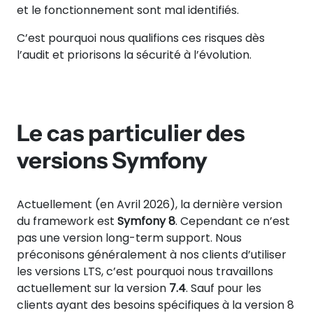
et le fonctionnement sont mal identifiés.
C’est pourquoi nous qualifions ces risques dès
l’audit et priorisons la sécurité à l’évolution.
Le cas particulier des
versions Symfony
Actuellement (en Avril 2026), la dernière version
du framework est
Symfony 8
. Cependant ce n’est
pas une version long-term support. Nous
préconisons généralement à nos clients d’utiliser
les versions LTS, c’est pourquoi nous travaillons
actuellement sur la version
7.4
. Sauf pour les
clients ayant des besoins spécifiques à la version 8