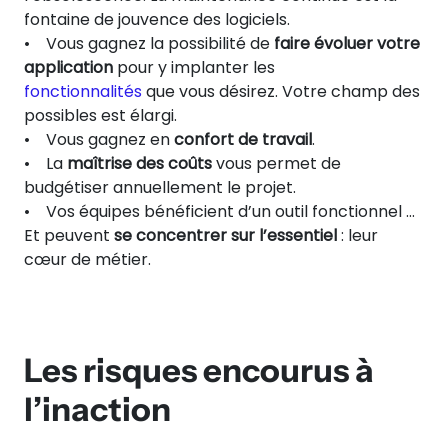
fontaine de jouvence des logiciels.
• Vous gagnez la possibilité de
faire évoluer votre
application
pour y implanter les
fonctionnalités
que vous désirez. Votre champ des
possibles est élargi.
• Vous gagnez en
confort de travail
.
• La
maîtrise des coûts
vous permet de
budgétiser annuellement le projet.
• Vos équipes bénéficient d’un outil fonctionnel …
Et peuvent
se concentrer sur l’essentiel
: leur
cœur de métier.
Les risques encourus à
l’inaction