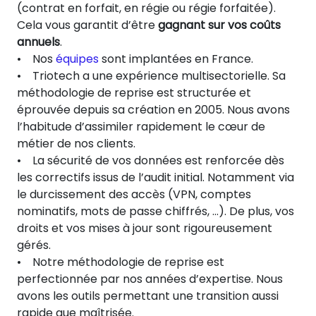
(contrat en forfait, en régie ou régie forfaitée).
Cela vous garantit d’être
gagnant sur vos coûts
annuels
.
• Nos
équipes
sont implantées en France.
• Triotech a une expérience multisectorielle. Sa
méthodologie de reprise est structurée et
éprouvée depuis sa création en 2005. Nous avons
l’habitude d’assimiler rapidement le cœur de
métier de nos clients.
• La sécurité de vos données est renforcée dès
les correctifs issus de l’audit initial. Notamment via
le durcissement des accès (VPN, comptes
nominatifs, mots de passe chiffrés, …). De plus, vos
droits et vos mises à jour sont rigoureusement
gérés.
• Notre méthodologie de reprise est
perfectionnée par nos années d’expertise. Nous
avons les outils permettant une transition aussi
rapide que maîtrisée.