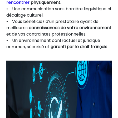
rencontrer
physiquement
.
• Une communication sans barrière linguistique ni
décalage culturel.
• Vous bénéficiez d’un prestataire ayant de
meilleures
connaissances de votre environnement
et de vos contraintes professionnelles.
• Un environnement contractuel et juridique
commun, sécurisé et
garanti par le droit français
.