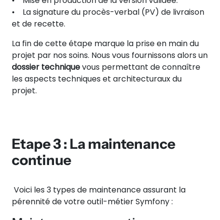
• Mise en production de la version validée.
• La signature du procès-verbal (PV) de livraison
et de recette.
La fin de cette étape marque la prise en main du
projet par nos soins. Nous vous fournissons alors un
dossier technique
vous permettant de connaître
les aspects techniques et architecturaux du
projet.
Etape 3 : La maintenance
continue
Voici les 3 types de maintenance assurant la
pérennité de votre outil-métier Symfony :