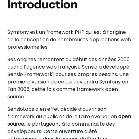
Introduction
Symfony est un framework PHP qui est à l’origine
de la conception de nombreuses applications web
professionnelles.
Ses origines remontent au début des années 2000
quand l’agence web française Sensio a développé
Sensio Framework1 pour ses propres besoins. Une
première version de ce qui deviendra Symfony en
l’an 2005, cette fois comme framework open
source.
SensioLabs a en effet décidé d’ouvrir son
framework au public et de le faire évoluer en
open
source
, le partageant à la communauté des
développeurs. Cette ouverture a été
déterminante dans le succès de Symfony,