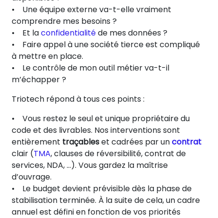
• Une équipe externe va-t-elle vraiment
comprendre mes besoins ?
• Et la
confidentialité
de mes données ?
• Faire appel à une société tierce est compliqué
à mettre en place.
• Le contrôle de mon outil métier va-t-il
m’échapper ?
Triotech répond à tous ces points :
• Vous restez le seul et unique propriétaire du
code et des livrables. Nos interventions sont
entièrement
traçables
et cadrées par un
contrat
clair (
TMA
, clauses de réversibilité, contrat de
services, NDA, …). Vous gardez la maîtrise
d’ouvrage.
• Le budget devient prévisible dès la phase de
stabilisation terminée. À la suite de cela, un cadre
annuel est défini en fonction de vos priorités