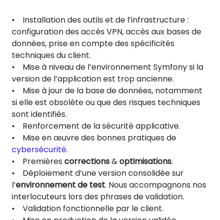
• Installation des outils et de l’infrastructure :
configuration des accès VPN, accès aux bases de
données, prise en compte des spécificités
techniques du client.
• Mise à niveau de l’environnement Symfony si la
version de l’application est trop ancienne.
• Mise à jour de la base de données, notamment
si elle est obsolète ou que des risques techniques
sont identifiés.
• Renforcement de la sécurité applicative.
• Mise en œuvre des bonnes pratiques de
cybersécurité
.
• Premières
corrections
&
optimisations
.
• Déploiement d’une version consolidée sur
l’
environnement de test
. Nous accompagnons nos
interlocuteurs lors des phrases de validation.
• Validation fonctionnelle par le client.