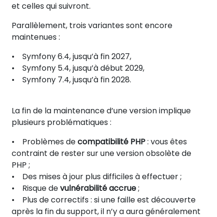
et celles qui suivront.
Parallèlement, trois variantes sont encore
maintenues :
• Symfony 6.4, jusqu’à fin 2027,
• Symfony 5.4, jusqu’à début 2029,
• Symfony 7.4, jusqu’à fin 2028.
La fin de la maintenance d’une version implique
plusieurs problématiques :
• Problèmes de
compatibilité PHP
: vous êtes
contraint de rester sur une version obsolète de
PHP ;
• Des mises à jour plus difficiles à effectuer ;
• Risque de
vulnérabilité accrue
;
• Plus de correctifs : si une faille est découverte
après la fin du support, il n’y a aura généralement