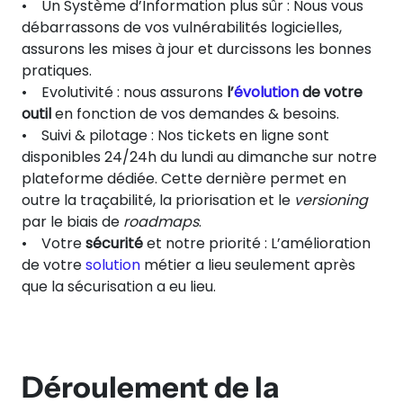
• Un Système d’Information plus sûr : Nous vous
débarrassons de vos vulnérabilités logicielles,
assurons les mises à jour et durcissons les bonnes
pratiques.
• Evolutivité : nous assurons
l’
évolution
de votre
outil
en fonction de vos demandes & besoins.
• Suivi & pilotage : Nos tickets en ligne sont
disponibles 24/24h du lundi au dimanche sur notre
plateforme dédiée. Cette dernière permet en
outre la traçabilité, la priorisation et le
versioning
par le biais de
roadmaps
.
• Votre
sécurité
et notre priorité : L’amélioration
de votre
solution
métier a lieu seulement après
que la sécurisation a eu lieu.
Déroulement de la