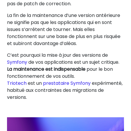
pas de patch de correction.
La fin de la maintenance d’une version antérieure
ne signifie pas que les applications qui en sont
issues s’arrêtent de tourner. Mais elles
fonctionnent sur une base de plus en plus risquée
et subiront davantage d’aléas.
C’est pourquoi la mise à jour des versions de
Symfony
de vos applications est un sujet critique.
La maintenance est indispensable
pour le bon
fonctionnement de vos outils.
Triotech
est un
prestataire Symfony
expérimenté,
habitué aux contraintes des migrations de
versions.