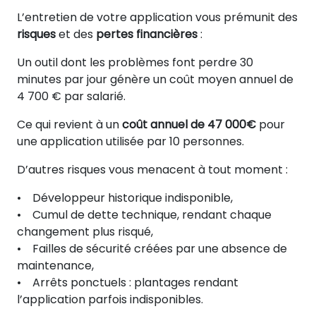
L’entretien de votre application vous prémunit des
risques
et des
pertes financières
:
Un outil dont les problèmes font perdre 30
minutes par jour génère un coût moyen annuel de
4 700 € par salarié.
Ce qui revient à un
coût annuel de 47 000€
pour
une application utilisée par 10 personnes.
D’autres risques vous menacent à tout moment :
• Développeur historique indisponible,
• Cumul de dette technique, rendant chaque
changement plus risqué,
• Failles de sécurité créées par une absence de
maintenance,
• Arrêts ponctuels : plantages rendant
l’application parfois indisponibles.