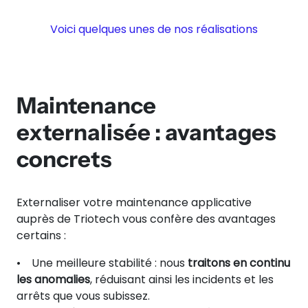
Voici quelques unes de nos réalisations
Maintenance
externalisée : avantages
concrets
Externaliser votre maintenance applicative
auprès de Triotech vous confère des avantages
certains :
• Une meilleure stabilité : nous
traitons en continu
les anomalies
, réduisant ainsi les incidents et les
arrêts que vous subissez.