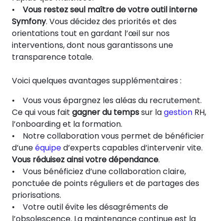
•
Vous restez seul maître de votre outil interne
Symfony
. Vous décidez des priorités et des
orientations tout en gardant l’œil sur nos
interventions, dont nous garantissons une
transparence totale.
Voici quelques avantages supplémentaires :
• Vous vous épargnez les aléas du recrutement.
Ce qui vous fait
gagner du temps
sur la
gestion
RH,
l’onboarding et la formation.
• Notre collaboration vous permet de bénéficier
d’une
équipe
d’experts capables d’intervenir vite.
Vous réduisez ainsi votre dépendance
.
• Vous bénéficiez d’une collaboration claire,
ponctuée de points réguliers et de partages des
priorisations.
• Votre outil évite les désagréments de
l’obsolescence. La maintenance continue est la