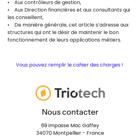
• Aux contrôleurs de gestion,
• Aux Direction financières et aux consultants qui
les conseillent,
• De manière générale, cet article s’adresse aux
structures qui ont le désir de maintenir le bon
fonctionnement de leurs applications métiers.
Vous pouvez remplir le cahier des charges !
Nous contacter
69 impasse Mac Gaffey
34070 Montpellier - France