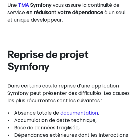
Une
TMA
Symfony
vous assure la continuité de
service
en réduisant votre dépendance
à un seul
et unique développeur.
Reprise de projet
Symfony
Dans certains cas, la reprise d’une application
Symfony peut présenter des difficultés. Les causes
les plus récurrentes sont les suivantes :
• Absence totale de
documentation
,
• Accumulation de dette technique,
• Base de données fragilisée,
• Dépendances extérieures dont les interactions