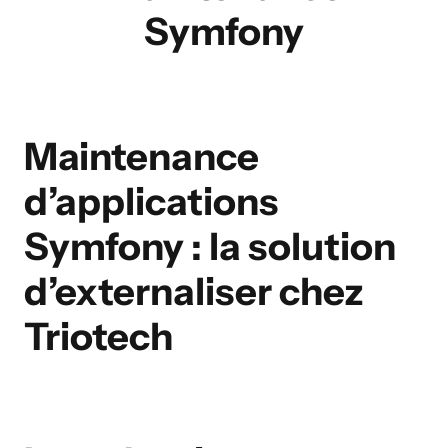
Symfony
Maintenance
d’applications
Symfony : la solution
d’externaliser chez
Triotech