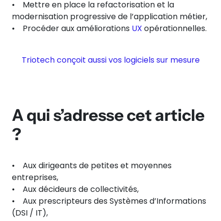
• Mettre en place la refactorisation et la
modernisation progressive de l’application métier,
• Procéder aux améliorations
UX
opérationnelles.
Triotech conçoit aussi vos logiciels sur mesure
A qui s’adresse cet article
?
• Aux dirigeants de petites et moyennes
entreprises,
• Aux décideurs de collectivités,
• Aux prescripteurs des Systèmes d’Informations
(DSI / IT),