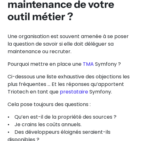
maintenance de votre
outil métier ?
Une organisation est souvent amenée à se poser
la question de savoir si elle doit déléguer sa
maintenance ou recruter.
Pourquoi mettre en place une
TMA
Symfony ?
Ci-dessous une liste exhaustive des objections les
plus fréquentes … Et les réponses qu’apportent
Triotech en tant que
prestataire
Symfony.
Cela pose toujours des questions :
• Qu’en est-il de la propriété des sources ?
• Je crains les coûts annuels.
• Des développeurs éloignés seraient-ils
disponibles ?