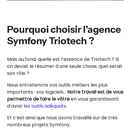
Pourquoi choisir l'agence
Symfony Triotech ?
Mais au fond, quelle est l’essence de Triotech ? Si
on devait le résumer à une seule chose, quel serait
son rôle ?
Nous entretenons vos outils métiers les plus
importants : vos logiciels…
Notre travail est de vous
permettre de faire le vôtre
en vous garantissant
d’avoir
les outils adéquats
.
Et c’est ainsi que nous avons travaillé sur de très
nombreux projets Symfony.