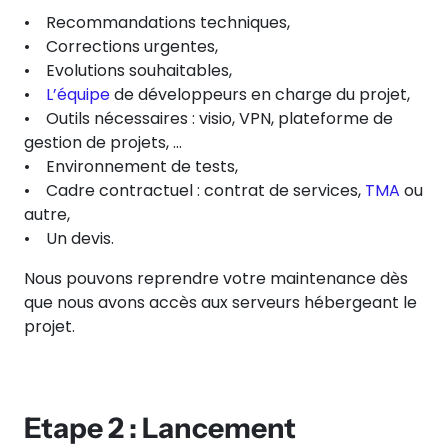
• Recommandations techniques,
• Corrections urgentes,
• Evolutions souhaitables,
•
L’équipe
de développeurs en charge du projet,
• Outils nécessaires : visio, VPN, plateforme de
gestion de projets, …
• Environnement de tests,
• Cadre contractuel : contrat de services,
TMA
ou
autre,
• Un devis.
Nous pouvons reprendre votre maintenance dès
que nous avons accès aux serveurs hébergeant le
projet.
Etape 2 : Lancement