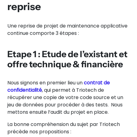
reprise
Une reprise de projet de maintenance applicative
continue comporte 3 étapes :
Etape 1 : Etude de l’existant et
offre technique & financière
Nous signons en premier lieu un
contrat de
confidentialité
, qui permet à Triotech de
récupérer une copie de votre code source et un
jeu de données pour procéder à des tests. Nous
mettons ensuite l’audit du projet en place.
La bonne compréhension du sujet par Triotech
précède nos propositions :