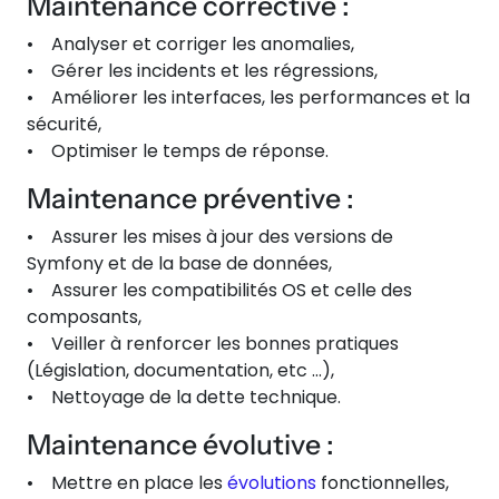
Maintenance corrective :
• Analyser et corriger les anomalies,
• Gérer les incidents et les régressions,
• Améliorer les interfaces, les performances et la
sécurité,
• Optimiser le temps de réponse.
Maintenance préventive :
• Assurer les mises à jour des versions de
Symfony et de la base de données,
• Assurer les compatibilités OS et celle des
composants,
• Veiller à renforcer les bonnes pratiques
(Législation, documentation, etc …),
• Nettoyage de la dette technique.
Maintenance évolutive :
• Mettre en place les
évolutions
fonctionnelles,