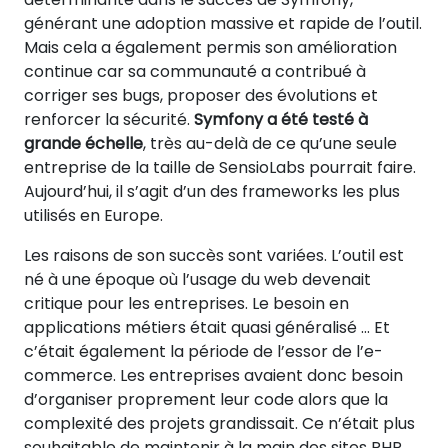
générant une adoption massive et rapide de l’outil.
Mais cela a également permis son amélioration
continue car sa communauté a contribué à
corriger ses bugs, proposer des évolutions et
renforcer la sécurité.
Symfony a été testé à
grande échelle
, très au-delà de ce qu’une seule
entreprise de la taille de SensioLabs pourrait faire.
Aujourd’hui, il s’agit d’un des frameworks les plus
utilisés en Europe.
Les raisons de son succès sont variées. L’outil est
né à une époque où l’usage du web devenait
critique pour les entreprises. Le besoin en
applications métiers était quasi généralisé … Et
c’était également la période de l’essor de l’e-
commerce. Les entreprises avaient donc besoin
d’organiser proprement leur code alors que la
complexité des projets grandissait. Ce n’était plus
souhaitable de maintenir à la main des sites PHP