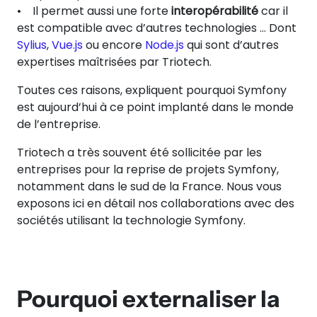
• Il permet aussi une forte
interopérabilité
car il
est compatible avec d’autres technologies … Dont
Sylius
,
Vue.js
ou encore
Node.js
qui sont d’autres
expertises maîtrisées par Triotech.
Toutes ces raisons, expliquent pourquoi Symfony
est aujourd’hui à ce point implanté dans le monde
de l’entreprise.
Triotech a très souvent été sollicitée par les
entreprises pour la reprise de projets Symfony,
notamment dans le sud de la France. Nous vous
exposons ici en détail nos collaborations avec des
sociétés utilisant la technologie Symfony.
Pourquoi externaliser la