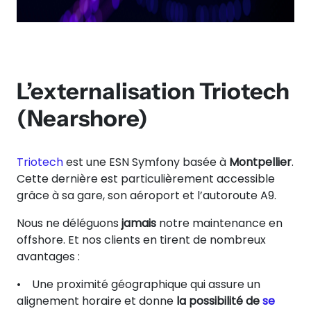
L’externalisation Triotech
(Nearshore)
Triotech
est une ESN Symfony basée à
Montpellier
.
Cette dernière est particulièrement accessible
grâce à sa gare, son aéroport et l’autoroute A9.
Nous ne déléguons
jamais
notre maintenance en
offshore. Et nos clients en tirent de nombreux
avantages :
• Une proximité géographique qui assure un
alignement horaire et donne
la possibilité de
se