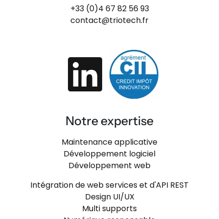
+33 (0)4 67 82 56 93
contact@triotech.fr
Notre expertise
Maintenance applicative
Développement logiciel
Développement web
Intégration de web services et d'API REST
Design UI/UX
Multi supports