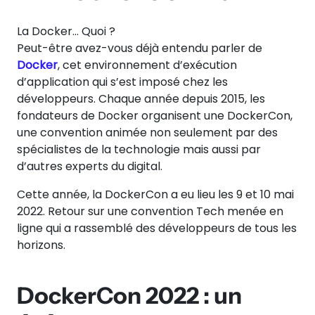
La Docker… Quoi ?
Peut-être avez-vous déjà entendu parler de
Docker
, cet environnement d’exécution
d’application qui s’est imposé chez les
développeurs. Chaque année depuis 2015, les
fondateurs de Docker organisent une DockerCon,
une convention animée non seulement par des
spécialistes de la technologie mais aussi par
d’autres experts du digital.
Cette année, la DockerCon a eu lieu les 9 et 10 mai
2022. Retour sur une convention Tech menée en
ligne qui a rassemblé des développeurs de tous les
horizons.
DockerCon 2022 : un