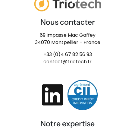
Nous contacter
69 impasse Mac Gaffey
34070 Montpellier - France
+33 (0)4 67 82 56 93
contact@triotech.fr
Notre expertise