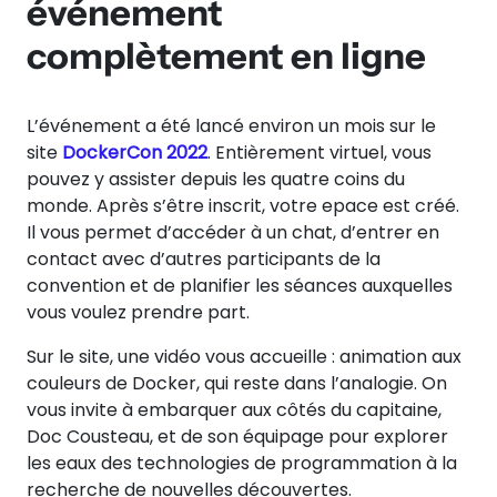
événement
complètement en ligne
L’événement a été lancé environ un mois sur le
site
DockerCon 2022
. Entièrement virtuel, vous
pouvez y assister depuis les quatre coins du
monde. Après s’être inscrit, votre epace est créé.
Il vous permet d’accéder à un chat, d’entrer en
contact avec d’autres participants de la
convention et de planifier les séances auxquelles
vous voulez prendre part.
Sur le site, une vidéo vous accueille : animation aux
couleurs de Docker, qui reste dans l’analogie. On
vous invite à embarquer aux côtés du capitaine,
Doc Cousteau, et de son équipage pour explorer
les eaux des technologies de programmation à la
recherche de nouvelles découvertes.