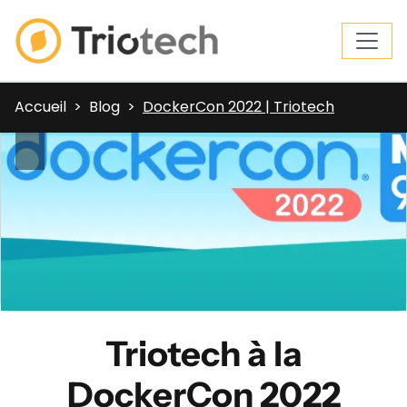
Accueil
Blog
DockerCon 2022 | Triotech
Triotech à la
DockerCon 2022