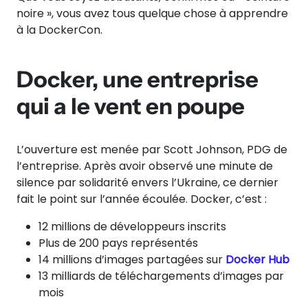
noire », vous avez tous quelque chose à apprendre
à la DockerCon.
Docker, une entreprise
qui a le vent en poupe
L’ouverture est menée par Scott Johnson, PDG de
l’entreprise. Après avoir observé une minute de
silence par solidarité envers l’Ukraine, ce dernier
fait le point sur l’année écoulée. Docker, c’est :
12 millions de développeurs inscrits
Plus de 200 pays représentés
14 millions d’images partagées sur
Docker Hub
13 milliards de téléchargements d’images par
mois