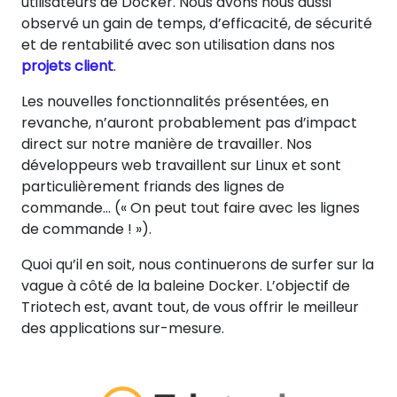
utilisateurs de Docker. Nous avons nous aussi
observé un gain de temps, d’efficacité, de sécurité
et de rentabilité avec son utilisation dans nos
projets client
.
Les nouvelles fonctionnalités présentées, en
revanche, n’auront probablement pas d’impact
direct sur notre manière de travailler. Nos
développeurs web travaillent sur Linux et sont
particulièrement friands des lignes de
commande… (« On peut tout faire avec les lignes
de commande ! »).
Quoi qu’il en soit, nous continuerons de surfer sur la
vague à côté de la baleine Docker. L’objectif de
Triotech est, avant tout, de vous offrir le meilleur
des applications sur-mesure.