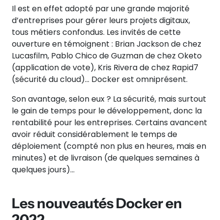
Il est en effet adopté par une grande majorité
d’entreprises pour gérer leurs projets digitaux,
tous métiers confondus. Les invités de cette
ouverture en témoignent : Brian Jackson de chez
Lucasfilm, Pablo Chico de Guzman de chez Oketo
(application de vote), Kris Rivera de chez Rapid7
(sécurité du cloud)… Docker est omniprésent.
Son avantage, selon eux ? La sécurité, mais surtout
le gain de temps pour le développement, donc la
rentabilité pour les entreprises. Certains avancent
avoir réduit considérablement le temps de
déploiement (compté non plus en heures, mais en
minutes) et de livraison (de quelques semaines à
quelques jours)…
Les nouveautés Docker en
2022