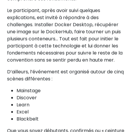
Le participant, après avoir suivi quelques
explications, est invité à répondre à des
challenges. Installer Docker Desktop, récupérer
une image sur le DockerHub, faire tourner un puis
plusieurs conteneurs… Tout est fait pour initier le
participant à cette technologie et lui donner les
fondements nécessaires pour suivre le reste de la
convention sans se sentir perdu en haute mer.
D’ailleurs, l’événement est organisé autour de cinq
scènes différentes :
Mainstage
Discover
Learn
Excel
Blackbelt
Que vous soyez débutants, confirmés ou « ceinture