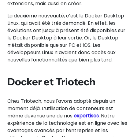
extensions, mais aussi en créer.
La deuxième nouveauté, c’est le Docker Desktop
Linux, qui avait été très demandé. En effet, les
évolutions ont jusqu’à présent été disponibles sur
le Docker Desktop à leur sortie. Or, le Desktop
n’était disponible que sur PC et iOS. Les
développeurs Linux n’avaient donc accès aux
nouvelles fonctionnalités que bien plus tard.
Docker et Triotech
Chez Triotech, nous l'avons adopté depuis un
moment déjà. L’utilisation de conteneurs est
même devenue une de nos
expertises
. Notre
expérience de la technologie est en ligne avec les
avantages avancés par l’entreprise et les