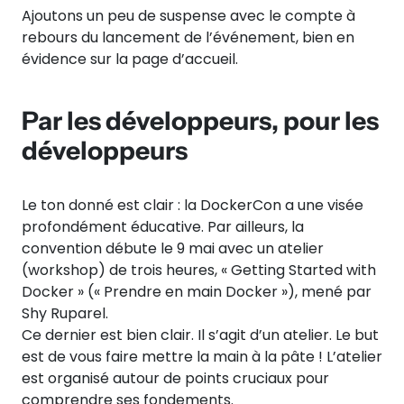
Ajoutons un peu de suspense avec le compte à
rebours du lancement de l’événement, bien en
évidence sur la page d’accueil.
Par les développeurs, pour les
développeurs
Le ton donné est clair : la DockerCon a une visée
profondément éducative. Par ailleurs, la
convention débute le 9 mai avec un atelier
(workshop) de trois heures, « Getting Started with
Docker » (« Prendre en main Docker »), mené par
Shy Ruparel.
Ce dernier est bien clair. Il s’agit d’un atelier. Le but
est de vous faire mettre la main à la pâte ! L’atelier
est organisé autour de points cruciaux pour
comprendre ses fondements.