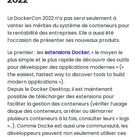
La DockerCon 2022 n’a pas servi seulement à
vanter les mérites du système de conteneurs pour
la rentabilité des entreprises. Elle a aussi été
l’occasion de présenter ses nouveaux produits.
Le premier : les
extensions Docker
, « le moyen le
plus simple et le plus rapide de découvrir des outils
pour développer des applications modernes » («
the easiest, fastest way to discover tools to build
modern applications »).
Depuis le Docker Desktop, il est maintenant
possible de télécharger des extensions pour
faciliter la gestion des conteneurs (vérifier l’usage
disque des conteneurs, arrêter ou démarrer
plusieurs conteneurs à la fois, consulter leurs « logs
»…). Comme Docke est aussi une communauté, les
développeurs peuvent non seulement utiliser ces