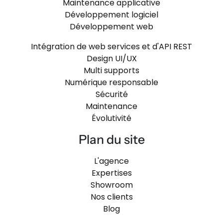
Maintenance applicative
Développement logiciel
Développement web
Intégration de web services et d'API REST
Design UI/UX
Multi supports
Numérique responsable
Sécurité
Maintenance
Évolutivité
Plan du site
L'agence
Expertises
Showroom
Nos clients
Blog