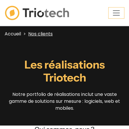
Accueil
Nos clients
Les réalisations
Triotech
Notre portfolio de réalisations inclut une vaste
gamme de solutions sur mesure : logiciels, web et
mobiles.