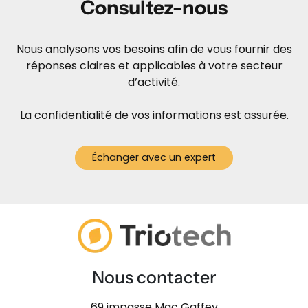
Consultez-nous
Nous analysons vos besoins afin de vous fournir des
réponses claires et applicables à votre secteur
d’activité.
La confidentialité de vos informations est assurée.
Échanger avec un expert
Nous contacter
69 impasse Mac Gaffey