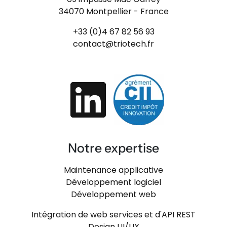
34070 Montpellier - France
+33 (0)4 67 82 56 93
contact@triotech.fr
Notre expertise
Maintenance applicative
Développement logiciel
Développement web
Intégration de web services et d'API REST
Design UI/UX