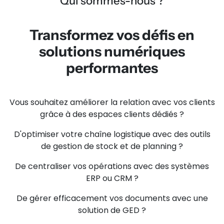
Qui sommes-nous ?
Transformez vos défis en
solutions numériques
performantes
Vous souhaitez améliorer la relation avec vos clients
grâce à des espaces clients dédiés ?
D'optimiser votre chaîne logistique avec des outils
de gestion de stock et de planning ?
De centraliser vos opérations avec des systèmes
ERP ou CRM ?
De gérer efficacement vos documents avec une
solution de GED ?