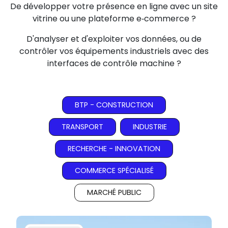
De développer votre présence en ligne avec un site
vitrine ou une plateforme e‑commerce ?
D'analyser et d'exploiter vos données, ou de
contrôler vos équipements industriels avec des
interfaces de contrôle machine ?
BTP - CONSTRUCTION
TRANSPORT
INDUSTRIE
RECHERCHE - INNOVATION
COMMERCE SPÉCIALISÉ
MARCHÉ PUBLIC