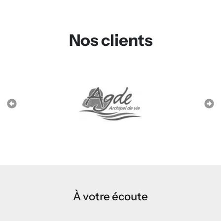
Nos clients
À votre écoute