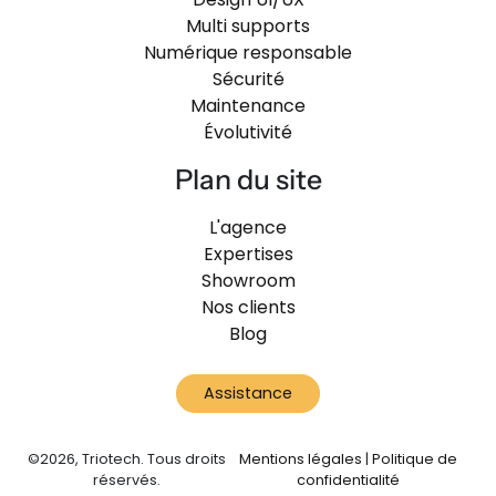
Multi supports
Numérique responsable
Sécurité
Maintenance
Évolutivité
Plan du site
L'agence
Expertises
Showroom
Nos clients
Blog
Assistance
©2026, Triotech. Tous droits
Mentions légales
|
Politique de
réservés.
confidentialité