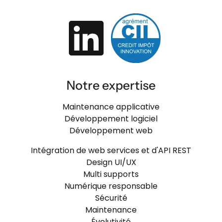
Notre expertise
Maintenance applicative
Développement logiciel
Développement web
Intégration de web services et d'API REST
Design UI/UX
Multi supports
Numérique responsable
Sécurité
Maintenance
Évolutivité