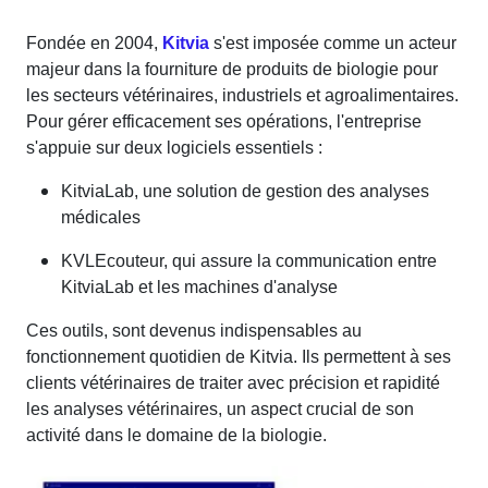
Fondée en 2004,
Kitvia
s'est imposée comme un acteur
majeur dans la fourniture de produits de biologie pour
les secteurs vétérinaires, industriels et agroalimentaires.
Pour gérer efficacement ses opérations, l'entreprise
s'appuie sur deux logiciels essentiels :
KitviaLab, une solution de gestion des analyses
médicales
KVLEcouteur, qui assure la communication entre
KitviaLab et les machines d'analyse
Ces outils, sont devenus indispensables au
fonctionnement quotidien de Kitvia. Ils permettent à ses
clients vétérinaires de traiter avec précision et rapidité
les analyses vétérinaires, un aspect crucial de son
activité dans le domaine de la biologie.