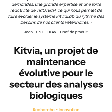
demandes, une grande expertise et une forte
réactivité de TRIOTECH, ce qui nous permet de
faire évoluer le système KitviaLab au rythme des
besoins de nos clients vétérinaires. »
Jean-Luc GODEAS - Chef de produit
Kitvia, un projet de
maintenance
évolutive pour le
secteur des analyses
biologiques
Recherche - innovation