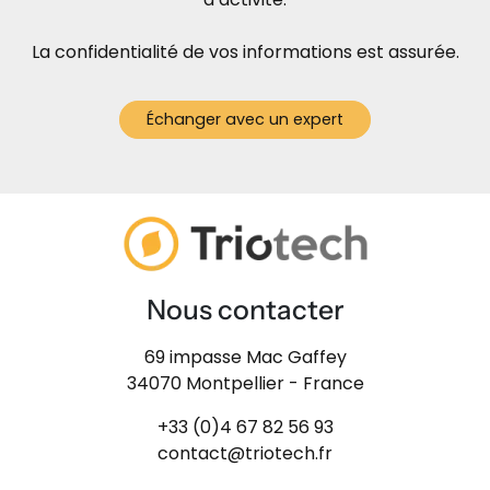
La confidentialité de vos informations est assurée.
Échanger avec un expert
Nous contacter
69 impasse Mac Gaffey
34070 Montpellier - France
+33 (0)4 67 82 56 93
contact@triotech.fr