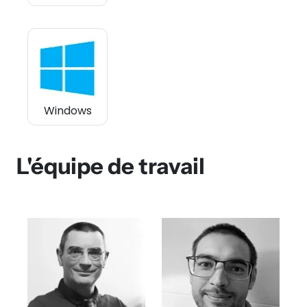
Windows
L'équipe de travail