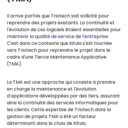
Il arrive parfois que Triotech soit sollicité pour
reprendre des projets existants. La continuité et
l'évolution de ces logiciels étaient essentielles pour
maintenir la qualité de service de l'entreprise
.
C'est dans ce contexte que Kitvia s'est tournée
vers Triotech pour reprendre le projet dans le
cadre d'une Tierce Maintenance Applicative
(TMA).
La TMA est une approche qui consiste à prendre
en charge la maintenance et l'évolution
d'applications développées par des tiers, assurant
ainsi la continuité des services informatiques pour
les clients. Cette expertise de Triotech dans la
gestion de projets TMA a été un facteur
déterminant dans le choix de Kitvia.