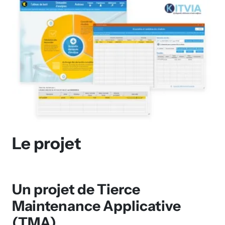
Le projet
Un projet de Tierce
Maintenance Applicative
(TMA)