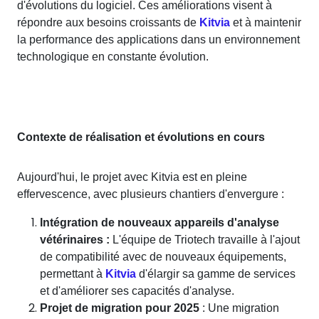
d'évolutions du logiciel. Ces améliorations visent à
répondre aux besoins croissants de
Kitvia
et à maintenir
la performance des applications dans un environnement
technologique en constante évolution.
Contexte de réalisation et évolutions en cours
Aujourd'hui, le projet avec Kitvia est en pleine
effervescence, avec plusieurs chantiers d'envergure :
Intégration de nouveaux appareils d'analyse
vétérinaires :
L'équipe de Triotech travaille à l'ajout
de compatibilité avec de nouveaux équipements,
permettant à
Kitvia
d'élargir sa gamme de services
et d'améliorer ses capacités d'analyse.
Projet de migration pour 2025
: Une migration