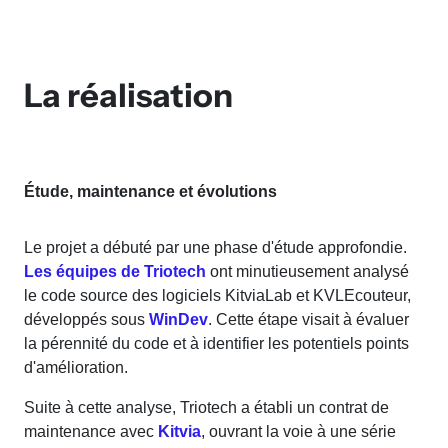
La réalisation
Étude, maintenance et évolutions
Le projet a débuté par une phase d'étude approfondie.
Les équipes de Triotech
ont minutieusement analysé
le code source des logiciels KitviaLab et KVLEcouteur,
développés sous
WinDev
. Cette étape visait à évaluer
la pérennité du code et à identifier les potentiels points
d'amélioration.
Suite à cette analyse, Triotech a établi un contrat de
maintenance avec
Kitvia
, ouvrant la voie à une série