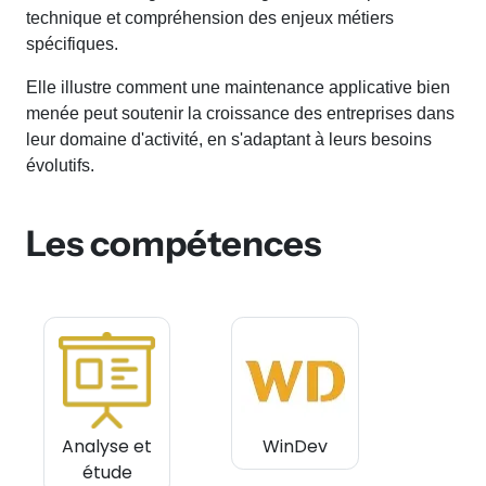
technique et compréhension des enjeux métiers
spécifiques.
Elle illustre comment une maintenance applicative bien
menée peut soutenir la croissance des entreprises dans
leur domaine d'activité, en s'adaptant à leurs besoins
évolutifs.
Les compétences
Analyse et
WinDev
étude