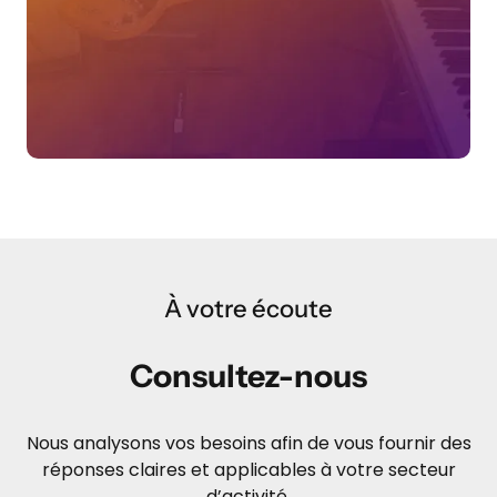
À votre écoute
Consultez-nous
Nous analysons vos besoins afin de vous fournir des
réponses claires et applicables à votre secteur
d’activité.