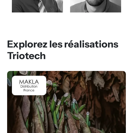
Explorez les réalisations
Triotech