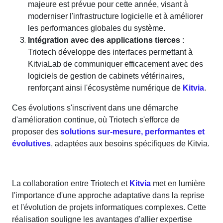
majeure est prévue pour cette année, visant à
moderniser l'infrastructure logicielle et à améliorer
les performances globales du système.
Intégration avec des applications tierces
:
Triotech développe des interfaces permettant à
KitviaLab de communiquer efficacement avec des
logiciels de gestion de cabinets vétérinaires,
renforçant ainsi l'écosystème numérique de
Kitvia
.
Ces évolutions s'inscrivent dans une démarche
d'amélioration continue, où Triotech s'efforce de
proposer des
solutions sur-mesure, performantes et
évolutives
, adaptées aux besoins spécifiques de Kitvia.
La collaboration entre Triotech et
Kitvia
met en lumière
l'importance d'une approche adaptative dans la reprise
et l'évolution de projets informatiques complexes. Cette
réalisation souligne les avantages d'allier expertise