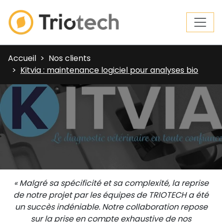
Accueil
Nos clients
Kitvia : maintenance logiciel pour analyses bio
« Malgré sa spécificité et sa complexité, la reprise
de notre projet par les équipes de TRIOTECH a été
un succès indéniable. Notre collaboration repose
sur la prise en compte exhaustive de nos