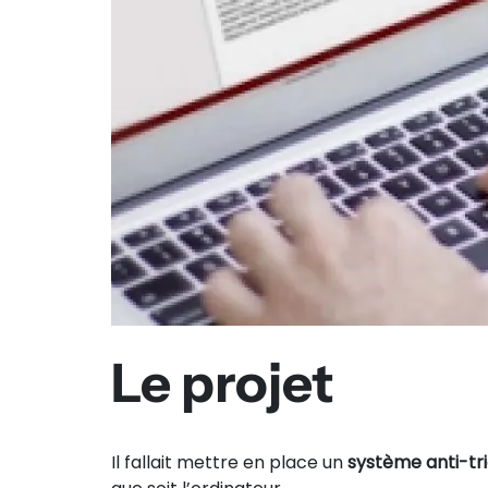
Le projet
Il fallait mettre en place un
système anti-tr