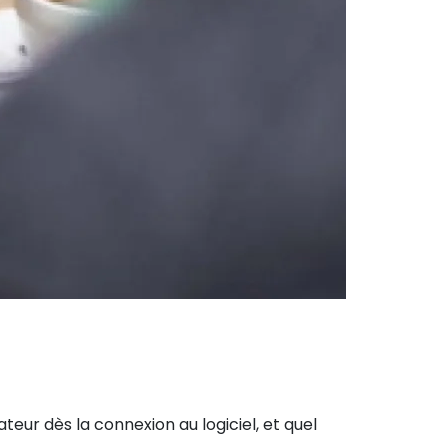
teur dès la connexion au logiciel, et quel