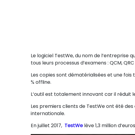
Le logiciel TestWe, du nom de l’entreprise qu
tous leurs processus d’examens : QCM, QRC 
Les copies sont dématérialisées et une fois
% offline.
L’outil est totalement innovant car il réduit 
Les premiers clients de TestWe ont été des
internationale.
En juillet 2017,
TestWe
lève 1,3 million d’eu