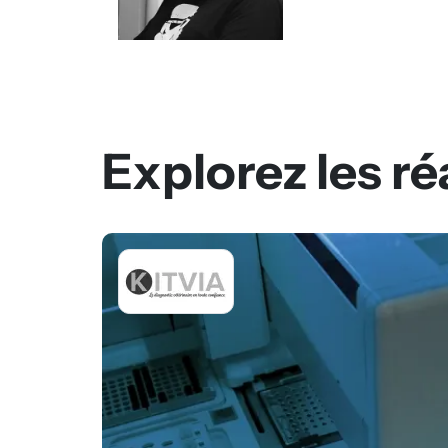
Explorez les ré