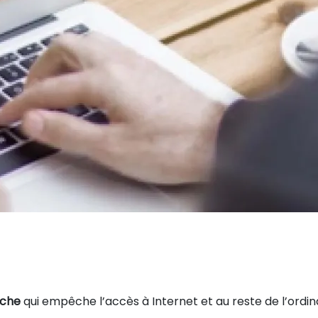
iche
qui empêche l’accès à Internet et au reste de l’ordina