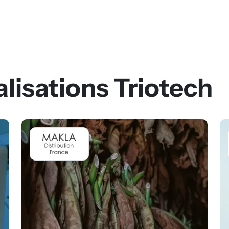
alisations Triotech