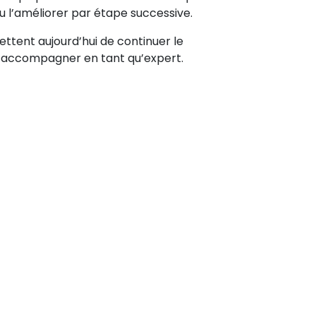
pu l’améliorer par étape successive.
ettent aujourd’hui de continuer le
es accompagner en tant qu’expert.