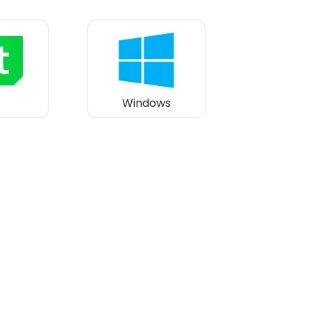
Windows