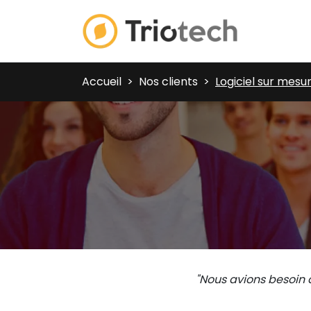
Accueil
Nos clients
Logiciel sur mesu
"Nous avions besoin 