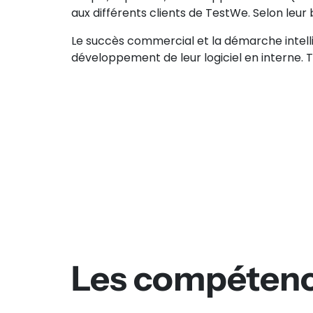
aux différents clients de TestWe. Selon leur 
Le succès commercial et la démarche intellig
développement de leur logiciel en interne.
Les compéten